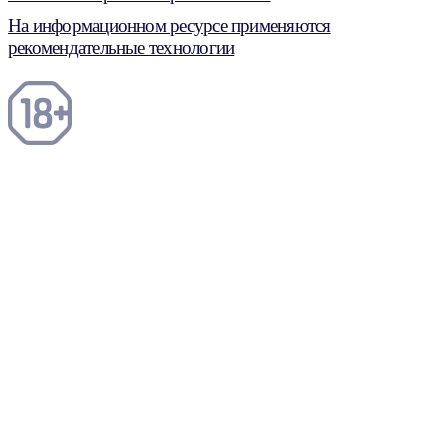
На информационном ресурсе применяются
рекомендательные технологии