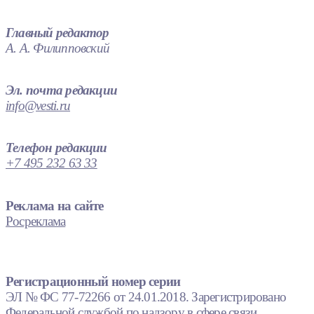
Главный редактор
А. А. Филипповский
Эл. почта редакции
info@vesti.ru
Телефон редакции
+7 495 232 63 33
Реклама на сайте
Росреклама
Регистрационный номер серии
ЭЛ № ФС 77-72266 от 24.01.2018. Зарегистрировано
Федеральной службой по надзору в сфере связи,