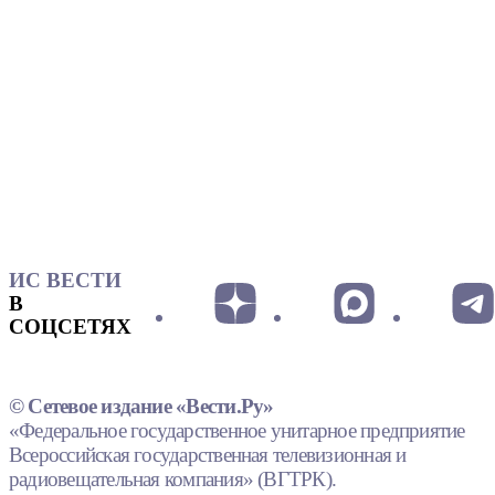
ИС ВЕСТИ
В
СОЦСЕТЯХ
© Сетевое издание «Вести.Ру»
«Федеральное государственное унитарное предприятие
Всероссийская государственная телевизионная и
радиовещательная компания» (ВГТРК).