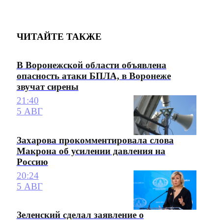
ЧИТАЙТЕ ТАКЖЕ
В Воронежской области объявлена
опасность атаки БПЛА, в Воронеже
звучат сирены
21:40
5 АВГ
Захарова прокомментировала слова
Макрона об усилении давления на
Россию
20:24
5 АВГ
Зеленский сделал заявление о