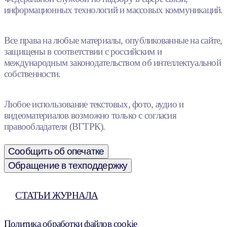
информационных технологий и массовых коммуникаций.
Все права на любые материалы, опубликованные на сайте,
защищены в соответствии с российским и
международным законодательством об интеллектуальной
собственности.
Любое использование текстовых, фото, аудио и
видеоматериалов возможно только с согласия
правообладателя (ВГТРК).
Сообщить об опечатке
Обращение в техподдержку
СТАТЬИ ЖУРНАЛА
Политика обработки файлов cookie