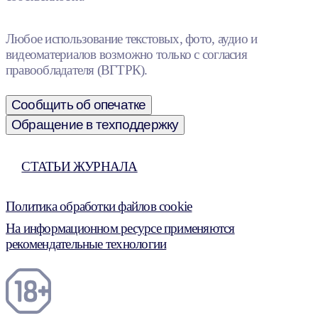
Любое использование текстовых, фото, аудио и
видеоматериалов возможно только с согласия
правообладателя (ВГТРК).
Сообщить об опечатке
Обращение в техподдержку
СТАТЬИ ЖУРНАЛА
Политика обработки файлов cookie
На информационном ресурсе применяются
рекомендательные технологии