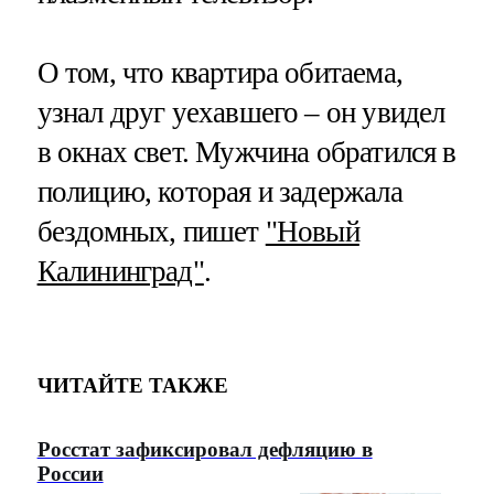
О том, что квартира обитаема,
узнал друг уехавшего – он увидел
в окнах свет. Мужчина обратился в
полицию, которая и задержала
бездомных, пишет
"Новый
Калининград"
.
ЧИТАЙТЕ ТАКЖЕ
Росстат зафиксировал дефляцию в
России