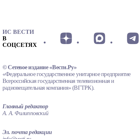
ИС ВЕСТИ
В
СОЦСЕТЯХ
© Сетевое издание «Вести.Ру»
«Федеральное государственное унитарное предприятие
Всероссийская государственная телевизионная и
радиовещательная компания» (ВГТРК).
Главный редактор
А. А. Филипповский
Эл. почта редакции
info@vesti.ru