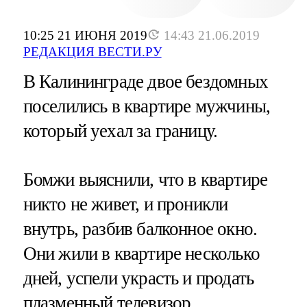
10:25 21 ИЮНЯ 2019
14:43 21.06.2019
РЕДАКЦИЯ ВЕСТИ.РУ
В Калининграде двое бездомных
поселились в квартире мужчины,
который уехал за границу.
Бомжи выяснили, что в квартире
никто не живет, и проникли
внутрь, разбив балконное окно.
Они жили в квартире несколько
дней, успели украсть и продать
плазменный телевизор.