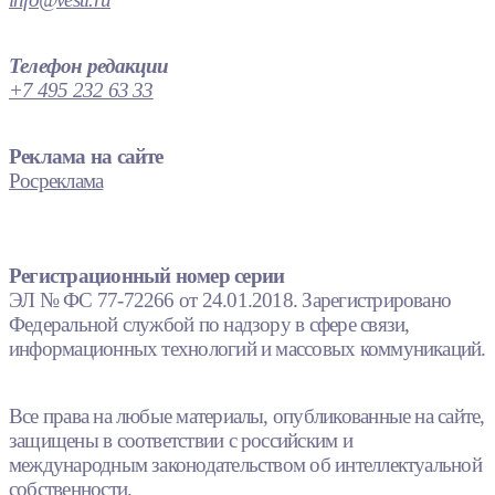
Телефон редакции
+7 495 232 63 33
Реклама на сайте
Росреклама
Регистрационный номер серии
ЭЛ № ФС 77-72266 от 24.01.2018. Зарегистрировано
Федеральной службой по надзору в сфере связи,
информационных технологий и массовых коммуникаций.
Все права на любые материалы, опубликованные на сайте,
защищены в соответствии с российским и
международным законодательством об интеллектуальной
собственности.