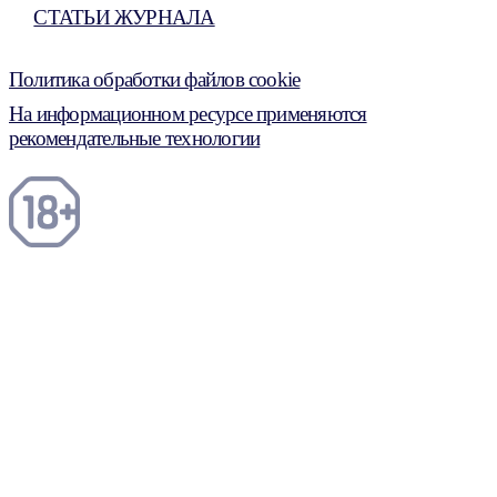
СТАТЬИ ЖУРНАЛА
Политика обработки файлов cookie
На информационном ресурсе применяются
рекомендательные технологии