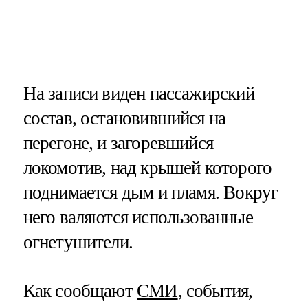
На записи виден пассажирский
состав, остановившийся на
перегоне, и загоревшийся
локомотив, над крышей которого
поднимается дым и пламя. Вокруг
него валяются использованные
огнетушители.
Как сообщают
СМИ
, события,