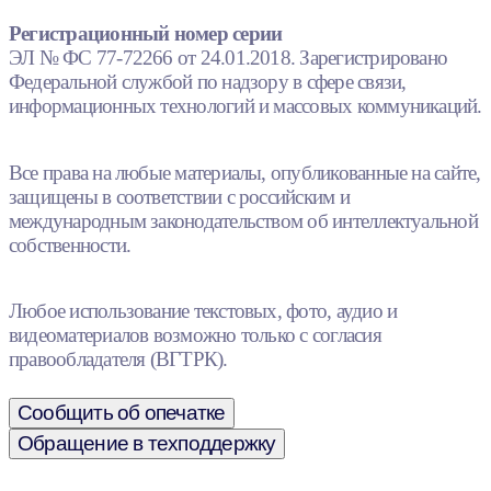
Регистрационный номер серии
ЭЛ № ФС 77-72266 от 24.01.2018. Зарегистрировано
Федеральной службой по надзору в сфере связи,
информационных технологий и массовых коммуникаций.
Все права на любые материалы, опубликованные на сайте,
защищены в соответствии с российским и
международным законодательством об интеллектуальной
собственности.
Любое использование текстовых, фото, аудио и
видеоматериалов возможно только с согласия
правообладателя (ВГТРК).
Сообщить об опечатке
Обращение в техподдержку