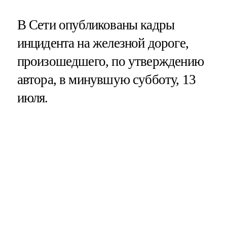
В Сети опубликованы кадры
инцидента на железной дороге,
произошедшего, по утверждению
автора, в минувшую субботу, 13
июля.