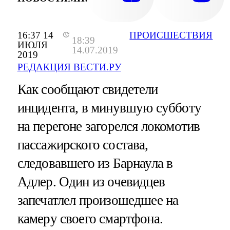
16:37 14
ПРОИСШЕСТВИЯ
18:39
ИЮЛЯ
14.07.2019
2019
РЕДАКЦИЯ ВЕСТИ.РУ
Как сообщают свидетели
инцидента, в минувшую субботу
на перегоне загорелся локомотив
пассажирского состава,
следовавшего из Барнаула в
Адлер. Один из очевидцев
запечатлел произошедшее на
камеру своего смартфона.