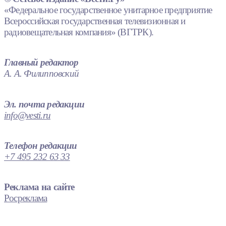
«Федеральное государственное унитарное предприятие
Всероссийская государственная телевизионная и
радиовещательная компания» (ВГТРК).
Главный редактор
А. А. Филипповский
Эл. почта редакции
info@vesti.ru
Телефон редакции
+7 495 232 63 33
Реклама на сайте
Росреклама