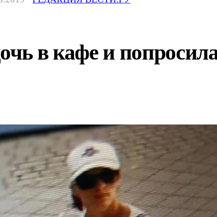
очь в кафе и попросил