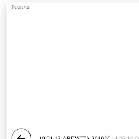
19:21 13 АВГУСТА 2019
14:26 14.0