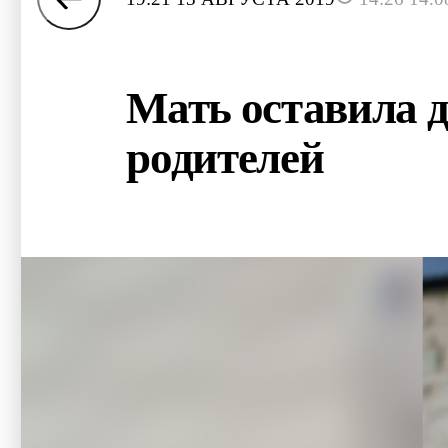
Мать оставила д
родителей