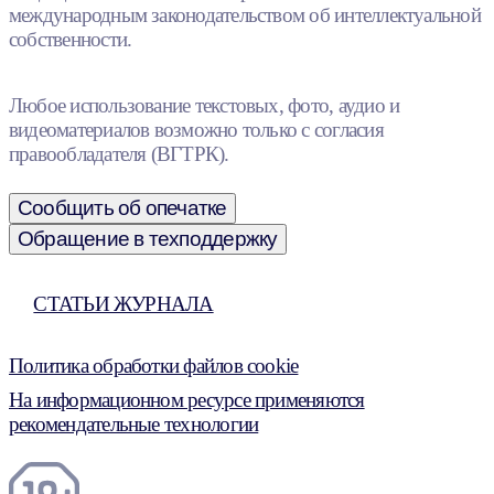
международным законодательством об интеллектуальной
собственности.
Любое использование текстовых, фото, аудио и
видеоматериалов возможно только с согласия
правообладателя (ВГТРК).
Сообщить об опечатке
Обращение в техподдержку
СТАТЬИ ЖУРНАЛА
Политика обработки файлов cookie
На информационном ресурсе применяются
рекомендательные технологии