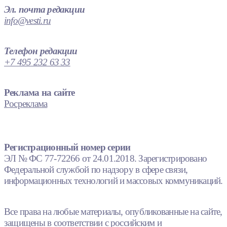
Эл. почта редакции
info@vesti.ru
Телефон редакции
+7 495 232 63 33
Реклама на сайте
Росреклама
Регистрационный номер серии
ЭЛ № ФС 77-72266 от 24.01.2018. Зарегистрировано
Федеральной службой по надзору в сфере связи,
информационных технологий и массовых коммуникаций.
Все права на любые материалы, опубликованные на сайте,
защищены в соответствии с российским и