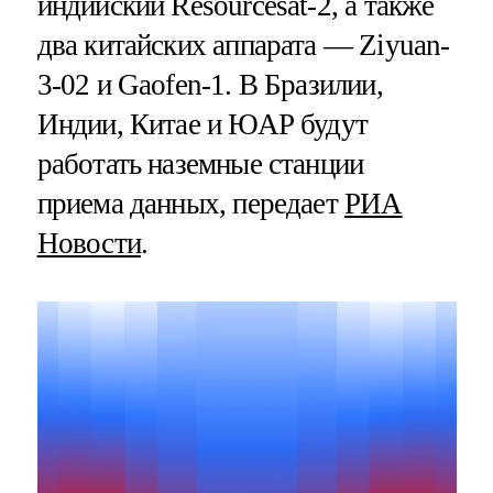
индийский Resourcesat-2, а также
два китайских аппарата — Ziyuan-
3-02 и Gaofen-1. В Бразилии,
Индии, Китае и ЮАР будут
работать наземные станции
приема данных, передает
РИА
Новости
.