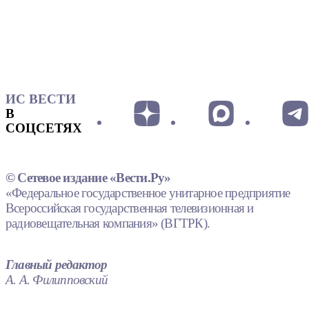
ИС ВЕСТИ
В
СОЦСЕТЯХ
© Сетевое издание «Вести.Ру»
«Федеральное государственное унитарное предприятие
Всероссийская государственная телевизионная и
радиовещательная компания» (ВГТРК).
Главный редактор
А. А. Филипповский