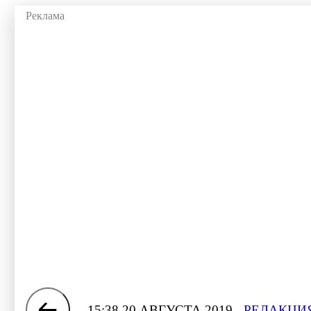
15:38 20 АВГУСТА 2019
РЕДАКЦИЯ