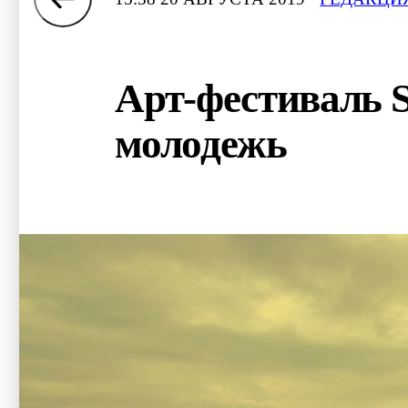
Арт-фестиваль 
молодежь