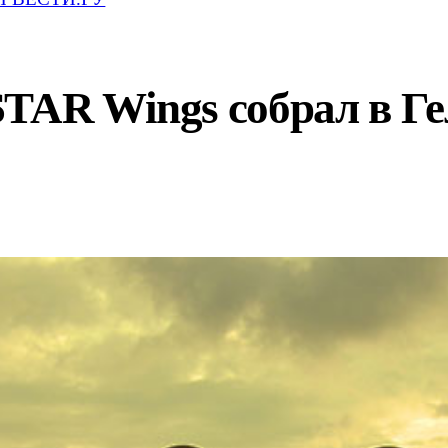
STAR Wings собрал в Г