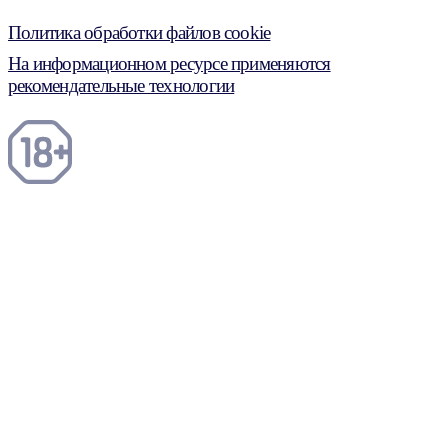
Политика обработки файлов cookie
На информационном ресурсе применяются
рекомендательные технологии