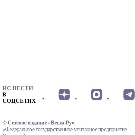
ИС ВЕСТИ
В
СОЦСЕТЯХ
© Сетевое издание «Вести.Ру»
«Федеральное государственное унитарное предприятие