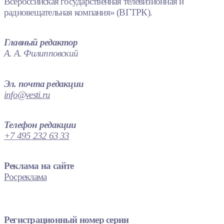
Всероссийская государственная телевизионная и
радиовещательная компания» (ВГТРК).
Главный редактор
А. А. Филипповский
Эл. почта редакции
info@vesti.ru
Телефон редакции
+7 495 232 63 33
Реклама на сайте
Росреклама
Регистрационный номер серии