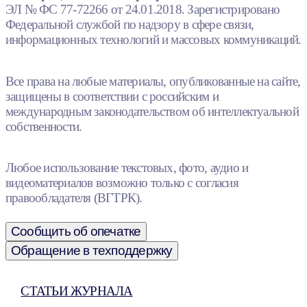
ЭЛ № ФС 77-72266 от 24.01.2018. Зарегистрировано
Федеральной службой по надзору в сфере связи,
информационных технологий и массовых коммуникаций.
Все права на любые материалы, опубликованные на сайте,
защищены в соответствии с российским и
международным законодательством об интеллектуальной
собственности.
Любое использование текстовых, фото, аудио и
видеоматериалов возможно только с согласия
правообладателя (ВГТРК).
Сообщить об опечатке
Обращение в техподдержку
СТАТЬИ ЖУРНАЛА