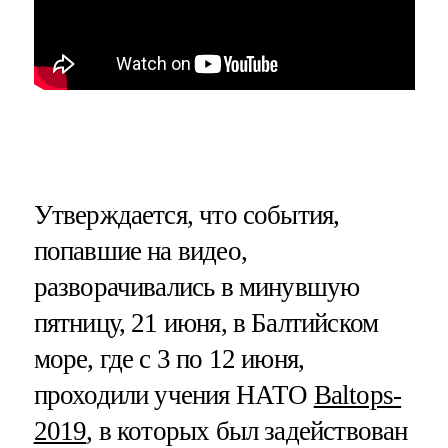
Утверждается, что события,
попавшие на видео,
разворачивались в минувшую
пятницу, 21 июня, в Балтийском
море, где с 3 по 12 июня,
проходили учения НАТО
Baltops-
2019
, в которых был задействован