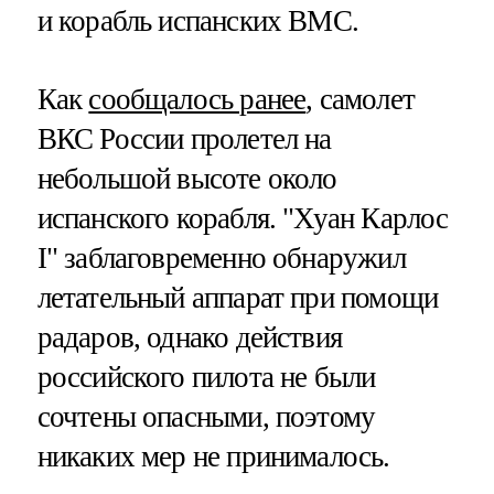
и корабль испанских ВМС.
Как
сообщалось ранее
, самолет
ВКС России пролетел на
небольшой высоте около
испанского корабля. "Хуан Карлос
I" заблаговременно обнаружил
летательный аппарат при помощи
радаров, однако действия
российского пилота не были
сочтены опасными, поэтому
никаких мер не принималось.