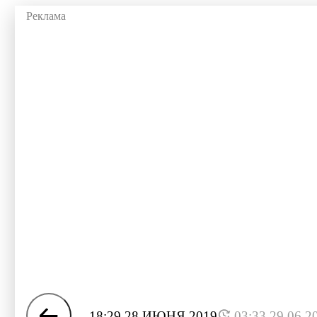
18:29 28 ИЮНЯ 2019
03:33 29.06.2