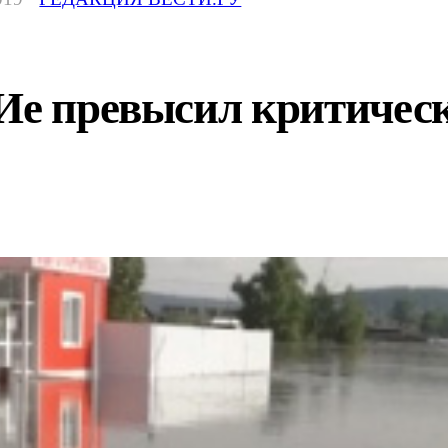
Ие превысил критическ