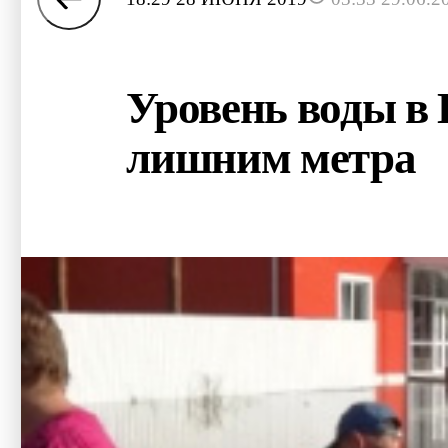
Уровень воды в 
лишним метра