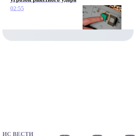
02:55
ИС ВЕСТИ