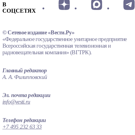
В
СОЦСЕТЯХ
© Сетевое издание «Вести.Ру»
«Федеральное государственное унитарное предприятие
Всероссийская государственная телевизионная и
радиовещательная компания» (ВГТРК).
Главный редактор
А. А. Филипповский
Эл. почта редакции
info@vesti.ru
Телефон редакции
+7 495 232 63 33