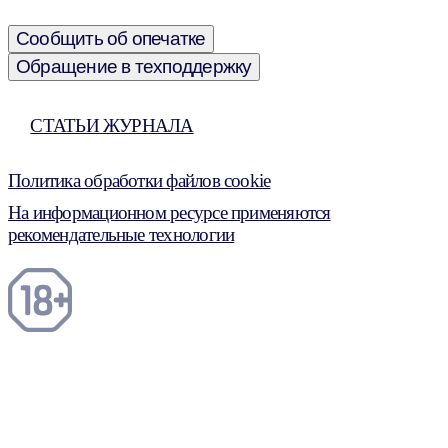
Сообщить об опечатке
Обращение в техподдержку
СТАТЬИ ЖУРНАЛА
Политика обработки файлов cookie
На информационном ресурсе применяются
рекомендательные технологии