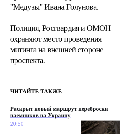
"Медузы" Ивана Голунова.
Полиция, Росгвардия и ОМОН
охраняют место проведения
митинга на внешней стороне
проспекта.
ЧИТАЙТЕ ТАКЖЕ
Раскрыт новый маршрут переброски
наемников на Украину
20:50