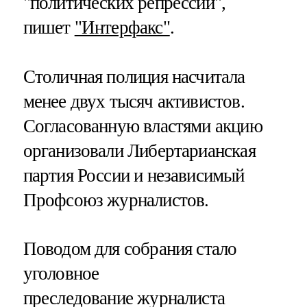
"политических репрессий",
пишет
"Интерфакс"
.
Столичная полиция насчитала
менее двух тысяч активистов.
Согласованную властями акцию
организовали Либертарианская
партия России и независимый
Профсоюз журналистов.
Поводом для собрания стало
уголовное
преследование журналиста