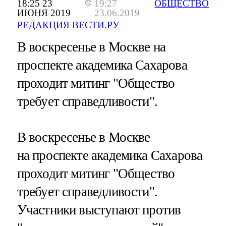
18:25 23
19:27
ОБЩЕСТВО
ИЮНЯ 2019
23.06.2019
РЕДАКЦИЯ ВЕСТИ.РУ
В воскресенье в Москве на
проспекте академика Сахарова
проходит митинг "Общество
требует справедливости".
В воскресенье в Москве
на проспекте академика Сахарова
проходит митинг "Общество
требует справедливости".
Участники выступают против