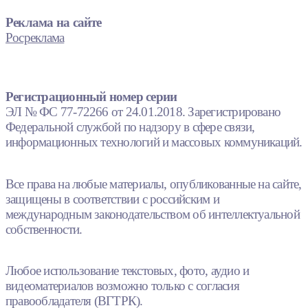
Реклама на сайте
Росреклама
Регистрационный номер серии
ЭЛ № ФС 77-72266 от 24.01.2018. Зарегистрировано
Федеральной службой по надзору в сфере связи,
информационных технологий и массовых коммуникаций.
Все права на любые материалы, опубликованные на сайте,
защищены в соответствии с российским и
международным законодательством об интеллектуальной
собственности.
Любое использование текстовых, фото, аудио и
видеоматериалов возможно только с согласия
правообладателя (ВГТРК).