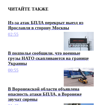
ЧИТАЙТЕ ТАКЖЕ
Из-за атак БПЛА перекрыт выезд из
Ярославля в сторону Москвы
02:55
В подполье сообщили, что военные
грузы НАТО скапливаются на границе
Украины
00:55
В Воронежской области объявлена
опасность атаки БПЛА, в Воронеже
звучат сирены