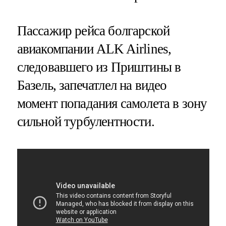
Пассажир рейса болгарской
авиакомпании ALK Airlines,
следовавшего из Приштины в
Базель, запечатлел на видео
момент попадания самолета в зону
сильной турбулентности.