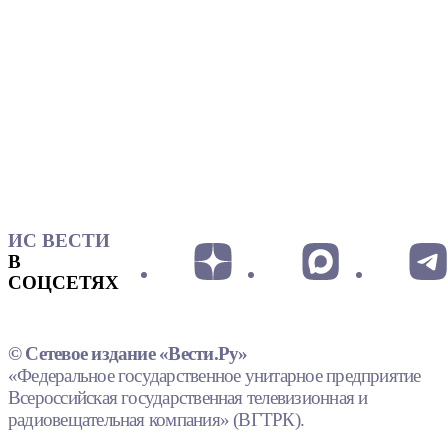
ИС ВЕСТИ
В
СОЦСЕТЯХ
© Сетевое издание «Вести.Ру»
«Федеральное государственное унитарное предприятие
Всероссийская государственная телевизионная и
радиовещательная компания» (ВГТРК).