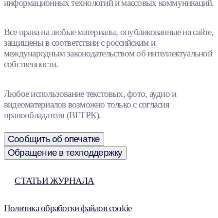
информационных технологий и массовых коммуникаций.
Все права на любые материалы, опубликованные на сайте,
защищены в соответствии с российским и
международным законодательством об интеллектуальной
собственности.
Любое использование текстовых, фото, аудио и
видеоматериалов возможно только с согласия
правообладателя (ВГТРК).
Сообщить об опечатке
Обращение в техподдержку
СТАТЬИ ЖУРНАЛА
Политика обработки файлов cookie