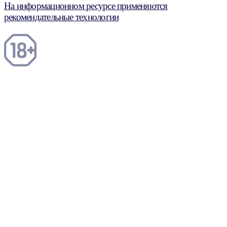
На информационном ресурсе применяются
рекомендательные технологии