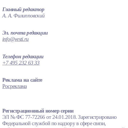
Главный редактор
А. А. Филипповский
Эл. почта редакции
info@vesti.ru
Телефон редакции
+7 495 232 63 33
Реклама на сайте
Росреклама
Регистрационный номер серии
ЭЛ № ФС 77-72266 от 24.01.2018. Зарегистрировано
Федеральной службой по надзору в сфере связи,