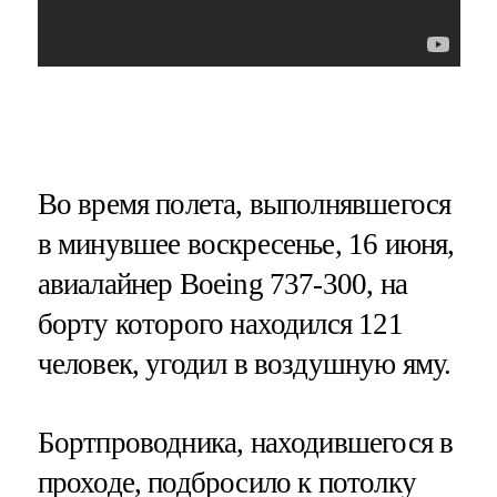
Во время полета, выполнявшегося
в минувшее воскресенье, 16 июня,
авиалайнер Boeing 737-300, на
борту которого находился 121
человек, угодил в воздушную яму.
Бортпроводника, находившегося в
проходе, подбросило к потолку