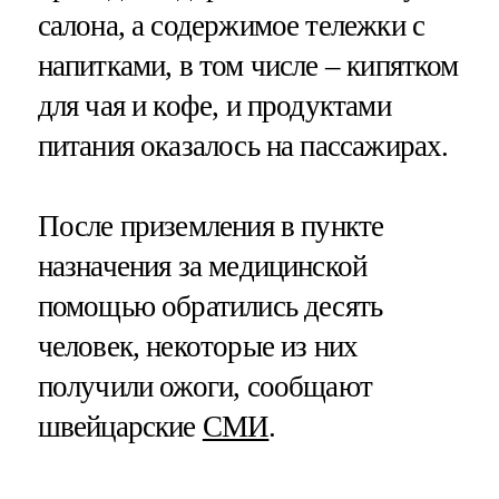
салона, а содержимое тележки с
напитками, в том числе – кипятком
для чая и кофе, и продуктами
питания оказалось на пассажирах.
После приземления в пункте
назначения за медицинской
помощью обратились десять
человек, некоторые из них
получили ожоги, сообщают
швейцарские
СМИ
.