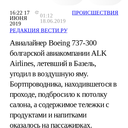
16:22 17
ПРОИСШЕСТВИЯ
01:12
ИЮНЯ
18.06.2019
2019
РЕДАКЦИЯ ВЕСТИ.РУ
Авиалайнер Boeing 737-300
болгарской авиакомпании ALK
Airlines, летевший в Базель,
угодил в воздушную яму.
Бортпроводника, находившегося в
проходе, подбросило к потолку
салона, а содержимое тележки с
продуктами и напитками
оказалось на пассажирках.