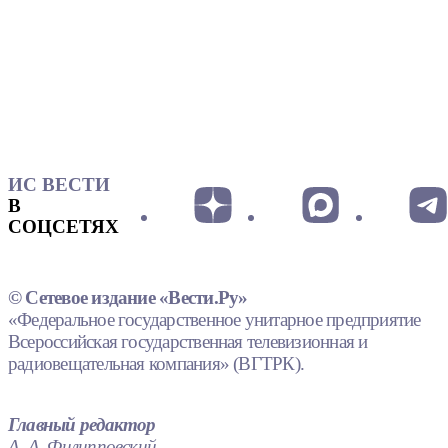
ИС ВЕСТИ
В
СОЦСЕТЯХ
© Сетевое издание «Вести.Ру»
«Федеральное государственное унитарное предприятие
Всероссийская государственная телевизионная и
радиовещательная компания» (ВГТРК).
Главный редактор
А. А. Филипповский