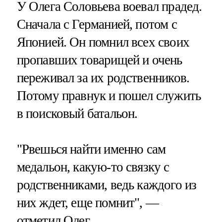
У Олега Соловьева воевал прадед.
Сначала с Германией, потом с
Японией. Он помнил всех своих
пропавших товарищей и очень
переживал за их родственников.
Потому правнук и пошел служить
в поисковый батальон.
"Рвешься найти именно сам
медальон, какую-то связку с
родственниками, ведь каждого из
них ждет, еще помнит", —
отметил Олег.