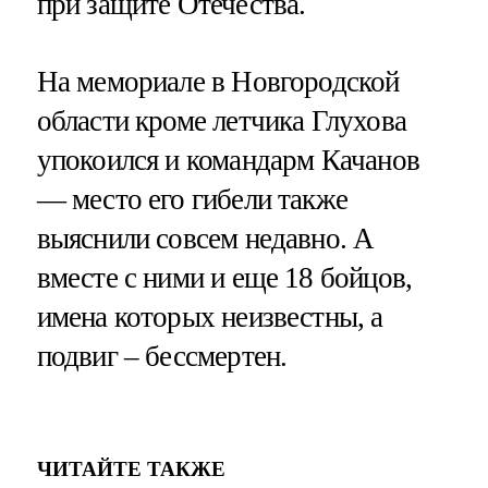
при защите Отечества.
На мемориале в Новгородской
области кроме летчика Глухова
упокоился и командарм Качанов
— место его гибели также
выяснили совсем недавно. А
вместе с ними и еще 18 бойцов,
имена которых неизвестны, а
подвиг – бессмертен.
ЧИТАЙТЕ ТАКЖЕ