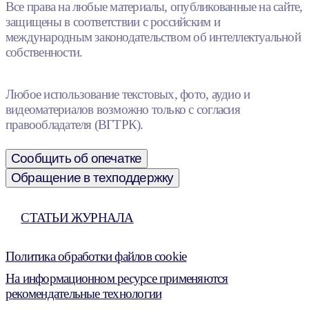
Все права на любые материалы, опубликованные на сайте,
защищены в соответствии с российским и
международным законодательством об интеллектуальной
собственности.
Любое использование текстовых, фото, аудио и
видеоматериалов возможно только с согласия
правообладателя (ВГТРК).
Сообщить об опечатке
Обращение в техподдержку
СТАТЬИ ЖУРНАЛА
Политика обработки файлов cookie
На информационном ресурсе применяются
рекомендательные технологии