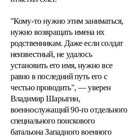
"Кому-то нужно этим заниматься,
нужно возвращать имена их
родственникам. Даже если солдат
неизвестный, не удалось
установить его имя, нужно все
равно в последний путь его с
честью проводить", — уверен
Владимир Шарыгин,
военнослужащий 90-го отдельного
специального поискового
батальона Западного военного