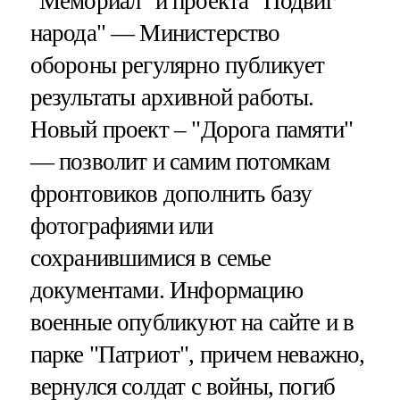
"Мемориал" и проекта "Подвиг
народа" — Министерство
обороны регулярно публикует
результаты архивной работы.
Новый проект – "Дорога памяти"
— позволит и самим потомкам
фронтовиков дополнить базу
фотографиями или
сохранившимися в семье
документами. Информацию
военные опубликуют на сайте и в
парке "Патриот", причем неважно,
вернулся солдат с войны, погиб