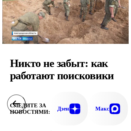
Никто не забыт: как
работают поисковики
СЛЕДИТЕ ЗА
Дзен
Макс
НОВОСТЯМИ: