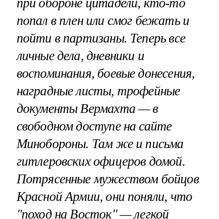
при обороне цитадели, кто-то
попал в плен или смог бежать и
пойти в партизаны. Теперь все
личные дела, дневники и
воспоминания, боевые донесения,
наградные листы, трофейные
документы Вермахта — в
свободном доступе на сайте
Минобороны. Там же и письма
гитлеровских офицеров домой.
Потрясенные мужеством бойцов
Красной Армии, они поняли, что
"поход на Восток" — легкой