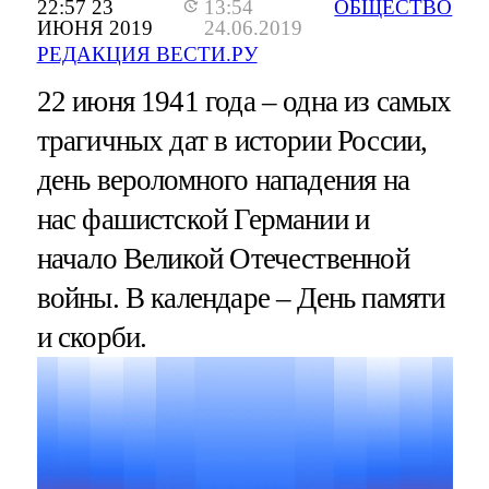
22:57 23
13:54
ОБЩЕСТВО
ИЮНЯ 2019
24.06.2019
РЕДАКЦИЯ ВЕСТИ.РУ
22 июня 1941 года – одна из самых
трагичных дат в истории России,
день вероломного нападения на
нас фашистской Германии и
начало Великой Отечественной
войны. В календаре – День памяти
и скорби.