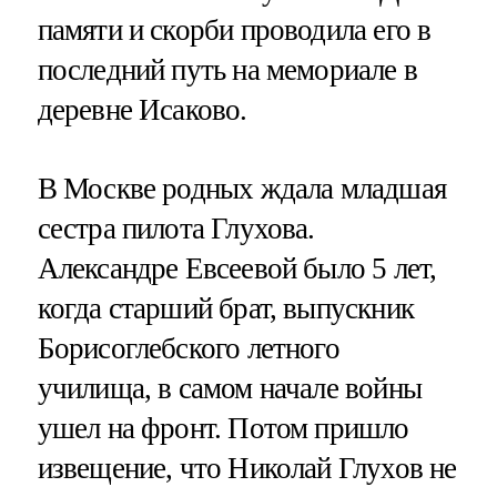
памяти и скорби проводила его в
последний путь на мемориале в
деревне Исаково.
В Москве родных ждала младшая
сестра пилота Глухова.
Александре Евсеевой было 5 лет,
когда старший брат, выпускник
Борисоглебского летного
училища, в самом начале войны
ушел на фронт. Потом пришло
извещение, что Николай Глухов не