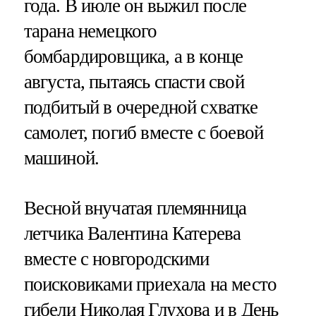
года. В июле он выжил после
тарана немецкого
бомбардировщика, а в конце
августа, пытаясь спасти свой
подбитый в очередной схватке
самолет, погиб вместе с боевой
машиной.
Весной внучатая племянница
летчика Валентина Катерева
вместе с новгородскими
поисковиками приехала на место
гибели Николая Глухова и в День