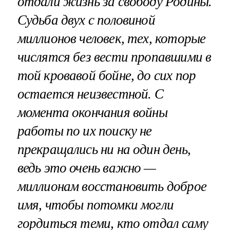
отдали жизнь за свободу Родины.
Судьба двух с половиной
миллионов человек, тех, которые
числятся без вести пропавшими в
той кровавой бойне, до сих пор
остается неизвестной. С
момента окончания войны
работы по их поиску не
прекращались ни на один день,
ведь это очень важно —
миллионам восстановить доброе
имя, чтобы потомки могли
гордиться теми, кто отдал саму