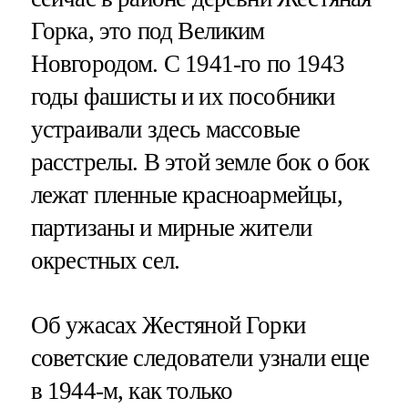
Горка, это под Великим
Новгородом. С 1941-го по 1943
годы фашисты и их пособники
устраивали здесь массовые
расстрелы. В этой земле бок о бок
лежат пленные красноармейцы,
партизаны и мирные жители
окрестных сел.
Об ужасах Жестяной Горки
советские следователи узнали еще
в 1944-м, как только