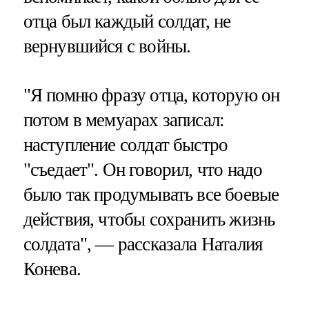
отца был каждый солдат, не
вернувшийся с войны.
"Я помню фразу отца, которую он
потом в мемуарах записал:
наступление солдат быстро
"съедает". Он говорил, что надо
было так продумывать все боевые
действия, чтобы сохранить жизнь
солдата", — рассказала Наталия
Конева.