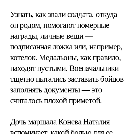
Узнать, как звали солдата, откуда
он родом, помогают номерные
награды, личные вещи —
подписанная ложка или, например,
котелок. Медальоны, как правило,
находят пустыми. Военачальники
тщетно пытались заставить бойцов
заполнять документы — это
считалось плохой приметой.
Дочь маршала Конева Наталия
вспоминает, какой болью для ее