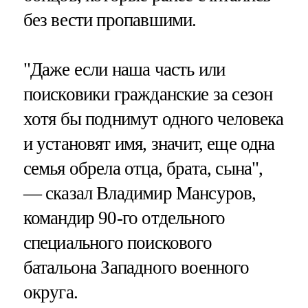
без вести пропавшими.
"Даже если наша часть или
поисковики гражданские за сезон
хотя бы поднимут одного человека
и установят имя, значит, еще одна
семья обрела отца, брата, сына",
— сказал Владимир Мансуров,
командир 90-го отдельного
специального поискового
батальона Западного военного
округа.