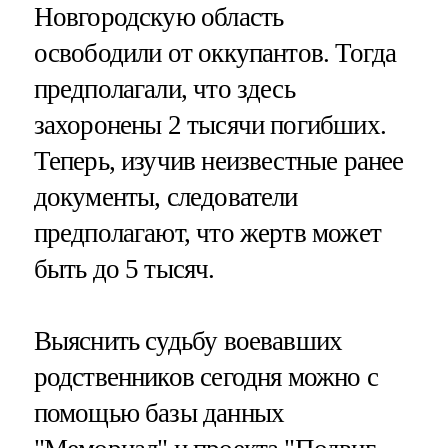
Новгородскую область
освободили от оккупантов. Тогда
предполагали, что здесь
захоронены 2 тысячи погибших.
Теперь, изучив неизвестные ранее
документы, следователи
предполагают, что жертв может
быть до 5 тысяч.
Выяснить судьбу воевавших
родственников сегодня можно с
помощью базы данных