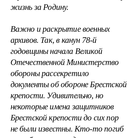
жизнь за Родину.
Важно и раскрытие военных
архивов. Так, в канун 78-й
годовщины начала Великой
Отечественной Министерство
обороны рассекретило
документы об обороне Брестской
крепости. Удивительно, но
некоторые имена защитников
Брестской крепости до сих пор
не были известны. Кто-то погиб