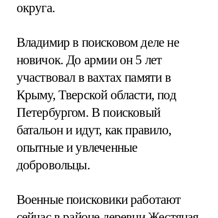
округа.
Владимир в поисковом деле не
новичок. До армии он 5 лет
участвовал в вахтах памяти в
Крыму, Тверской области, под
Петербургом. В поисковый
батальон и идут, как правило,
опытные и увлеченные
добровольцы.
Военные поисковики работают
сейчас в районе деревни Жестяная