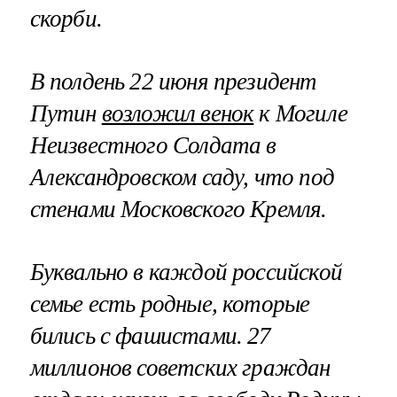
скорби.
В полдень 22 июня президент
Путин
возложил венок
к Могиле
Неизвестного Солдата в
Александровском саду, что под
стенами Московского Кремля.
Буквально в каждой российской
семье есть родные, которые
бились с фашистами. 27
миллионов советских граждан