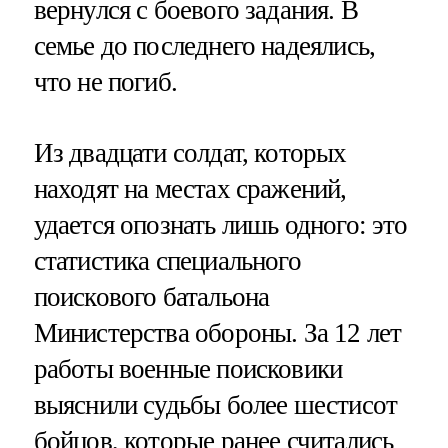
вернулся с боевого задания. В
семье до последнего надеялись,
что не погиб.
Из двадцати солдат, которых
находят на местах сражений,
удается опознать лишь одного: это
статистика специального
поискового батальона
Министерства обороны. За 12 лет
работы военные поисковики
выяснили судьбы более шестисот
бойцов, которые ранее считались