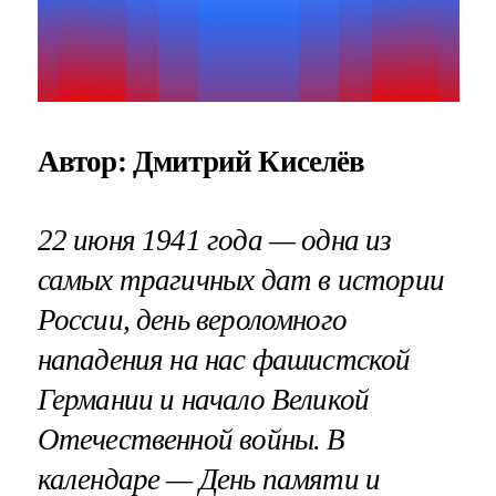
Автор: Дмитрий Киселёв
22 июня 1941 года — одна из
самых трагичных дат в истории
России, день вероломного
нападения на нас фашистской
Германии и начало Великой
Отечественной войны. В
календаре — День памяти и