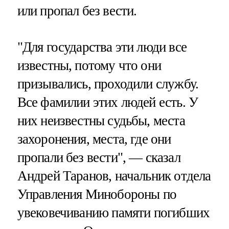
или пропал без вести.
"Для государства эти люди все
известны, потому что они
призывались, проходили службу.
Все фамилии этих людей есть. У
них неизвестны судьбы, места
захоронения, места, где они
пропали без вести", — сказал
Андрей Таранов, начальник отдела
Управления Минобороны по
увековечиванию памяти погибших