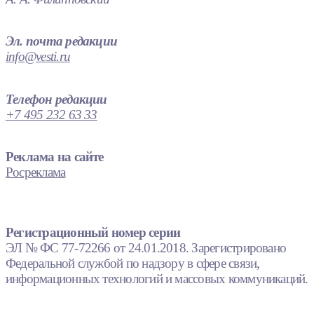
Эл. почта редакции
info@vesti.ru
Телефон редакции
+7 495 232 63 33
Реклама на сайте
Росреклама
Регистрационный номер серии
ЭЛ № ФС 77-72266 от 24.01.2018. Зарегистрировано
Федеральной службой по надзору в сфере связи,
информационных технологий и массовых коммуникаций.