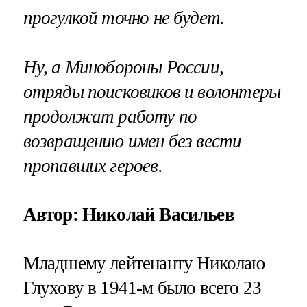
прогулкой точно не будет.
Ну, а Минобороны России,
отряды поисковиков и волонтеры
продолжат работу по
возвращению имен без вести
пропавших героев.
Автор: Николай Васильев
Младшему лейтенанту Николаю
Глухову в 1941-м было всего 23