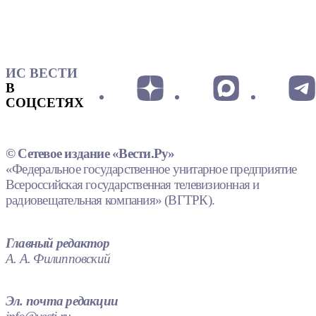
ИС ВЕСТИ
В
СОЦСЕТЯХ
© Сетевое издание «Вести.Ру»
«Федеральное государственное унитарное предприятие
Всероссийская государственная телевизионная и
радиовещательная компания» (ВГТРК).
Главный редактор
А. А. Филипповский
Эл. почта редакции