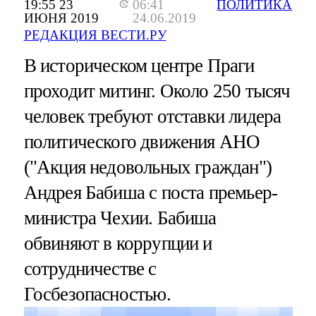
19:55 23
06:41
ПОЛИТИКА
ИЮНЯ 2019
24.06.2019
РЕДАКЦИЯ ВЕСТИ.РУ
В историческом центре Праги
проходит митинг. Около 250 тысяч
человек требуют отставки лидера
политического движения АНО
("Акция недовольных граждан")
Андрея Бабиша с поста премьер-
министра Чехии. Бабиша
обвиняют в коррупции и
сотрудничестве с
Госбезопасностью.