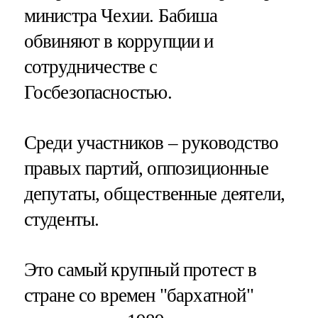
министра Чехии. Бабиша
обвиняют в коррупции и
сотрудничестве с
Госбезопасностью.
Среди участников – руководство
правых партий, оппозиционные
депутаты, общественные деятели,
студенты.
Это самый крупный протест в
стране со времен "бархатной"