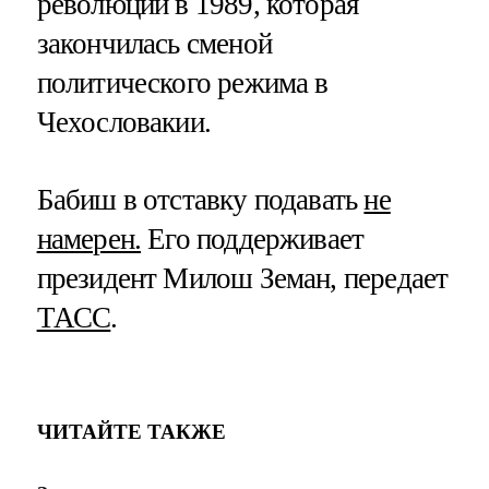
революции в 1989, которая
закончилась сменой
политического режима в
Чехословакии.
Бабиш в отставку подавать
не
намерен.
Его поддерживает
президент Милош Земан, передает
ТАСС
.
ЧИТАЙТЕ ТАКЖЕ