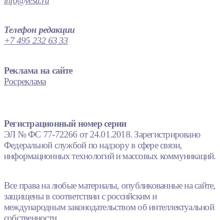
info@vesti.ru
Телефон редакции
+7 495 232 63 33
Реклама на сайте
Росреклама
Регистрационный номер серии
ЭЛ № ФС 77-72266 от 24.01.2018. Зарегистрировано
Федеральной службой по надзору в сфере связи,
информационных технологий и массовых коммуникаций.
Все права на любые материалы, опубликованные на сайте,
защищены в соответствии с российским и
международным законодательством об интеллектуальной
собственности.