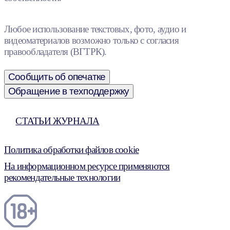
Любое использование текстовых, фото, аудио и
видеоматериалов возможно только с согласия
правообладателя (ВГТРК).
Сообщить об опечатке
Обращение в техподдержку
СТАТЬИ ЖУРНАЛА
Политика обработки файлов cookie
На информационном ресурсе применяются
рекомендательные технологии