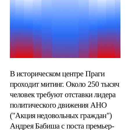
В историческом центре Праги
проходит митинг. Около 250 тысяч
человек требуют отставки лидера
политического движения АНО
("Акция недовольных граждан")
Андрея Бабиша с поста премьер-