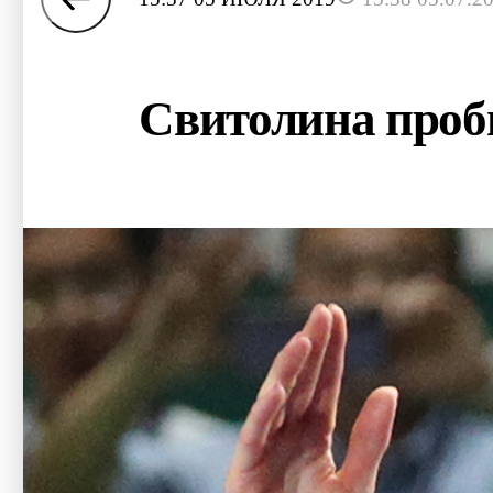
Свитолина проб