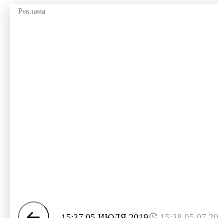
15:37 05 ИЮЛЯ 2019
15:38 05.07.2