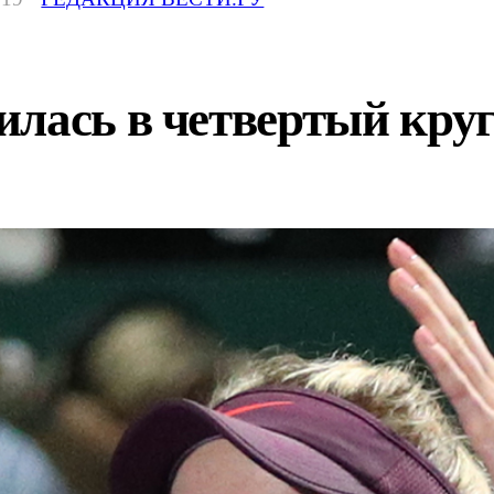
илась в четвертый кру