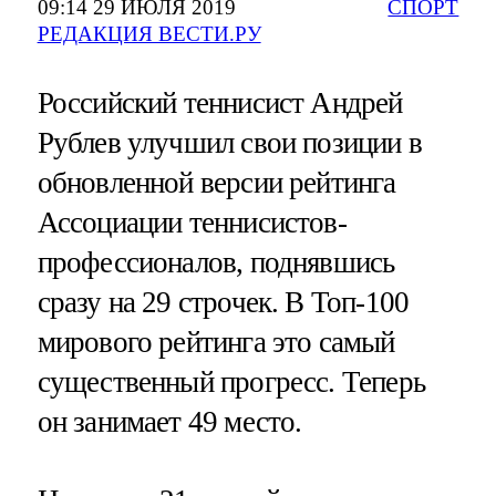
09:14 29 ИЮЛЯ 2019
СПОРТ
РЕДАКЦИЯ ВЕСТИ.РУ
Российский теннисист Андрей
Рублев улучшил свои позиции в
обновленной версии рейтинга
Ассоциации теннисистов-
профессионалов, поднявшись
сразу на 29 строчек. В Топ-100
мирового рейтинга это самый
существенный прогресс. Теперь
он занимает 49 место.