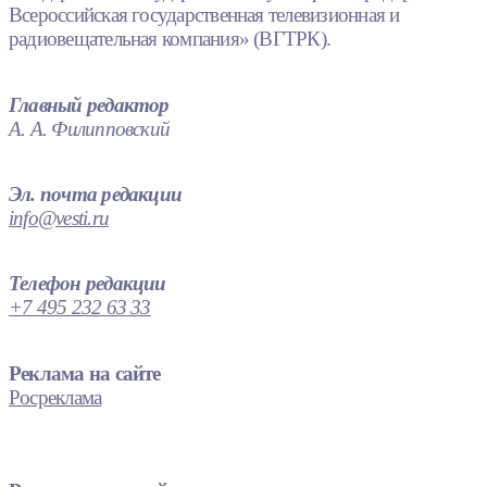
Всероссийская государственная телевизионная и
радиовещательная компания» (ВГТРК).
Главный редактор
А. А. Филипповский
Эл. почта редакции
info@vesti.ru
Телефон редакции
+7 495 232 63 33
Реклама на сайте
Росреклама