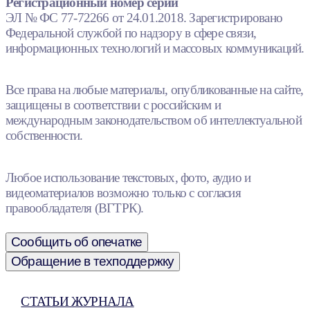
Регистрационный номер серии
ЭЛ № ФС 77-72266 от 24.01.2018. Зарегистрировано
Федеральной службой по надзору в сфере связи,
информационных технологий и массовых коммуникаций.
Все права на любые материалы, опубликованные на сайте,
защищены в соответствии с российским и
международным законодательством об интеллектуальной
собственности.
Любое использование текстовых, фото, аудио и
видеоматериалов возможно только с согласия
правообладателя (ВГТРК).
Сообщить об опечатке
Обращение в техподдержку
СТАТЬИ ЖУРНАЛА