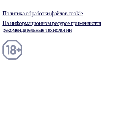
Политика обработки файлов cookie
На информационном ресурсе применяются
рекомендательные технологии