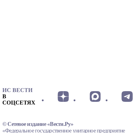
ИС ВЕСТИ
В
СОЦСЕТЯХ
© Сетевое издание «Вести.Ру»
«Федеральное государственное унитарное предприятие