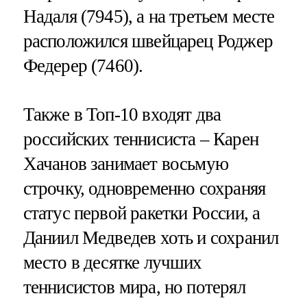
Надаля (7945), а на третьем месте
расположился швейцарец Роджер
Федерер (7460).
Также в Топ-10 входят два
российских теннисиста – Карен
Хачанов занимает восьмую
строчку, одновременно сохраняя
статус первой ракетки России, а
Даниил Медведев хоть и сохранил
место в десятке лучших
теннисистов мира, но потерял