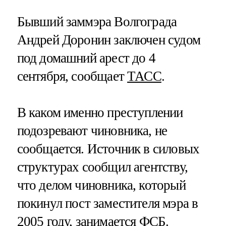
Бывший заммэра Волгограда
Андрей Доронин заключен судом
под домашний арест до 4
сентября, сообщает
ТАСС
.
В каком именно преступлении
подозревают чиновника, не
сообщается. Источник в силовых
структурах сообщил агентству,
что делом чиновника, который
покинул пост заместителя мэра в
2005 году, занимается ФСБ.