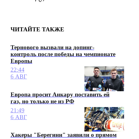
ЧИТАЙТЕ ТАКЖЕ
Тернового вызвали на допинг-
контроль после победы на чемпионате
Европы
22:44
6 АВГ
Европа просит Анкару поставить ей
газ, но только не из РФ
21:49
6 АВГ
Хакеры "Берегини" заявили о прямом