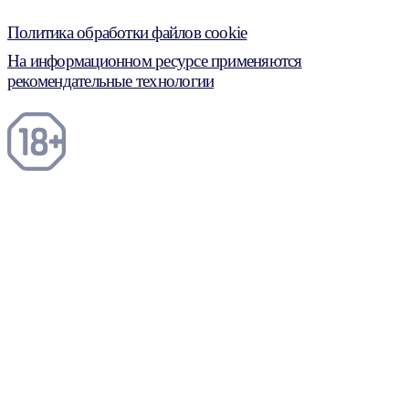
Политика обработки файлов cookie
На информационном ресурсе применяются
рекомендательные технологии