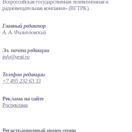
Всероссийская государственная телевизионная и
радиовещательная компания» (ВГТРК).
Главный редактор
А. А. Филипповский
Эл. почта редакции
info@vesti.ru
Телефон редакции
+7 495 232 63 33
Реклама на сайте
Росреклама
Регистрационный номер серии