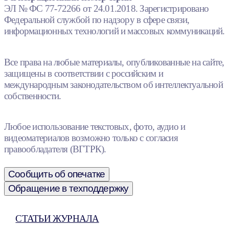
ЭЛ № ФС 77-72266 от 24.01.2018. Зарегистрировано
Федеральной службой по надзору в сфере связи,
информационных технологий и массовых коммуникаций.
Все права на любые материалы, опубликованные на сайте,
защищены в соответствии с российским и
международным законодательством об интеллектуальной
собственности.
Любое использование текстовых, фото, аудио и
видеоматериалов возможно только с согласия
правообладателя (ВГТРК).
Сообщить об опечатке
Обращение в техподдержку
СТАТЬИ ЖУРНАЛА