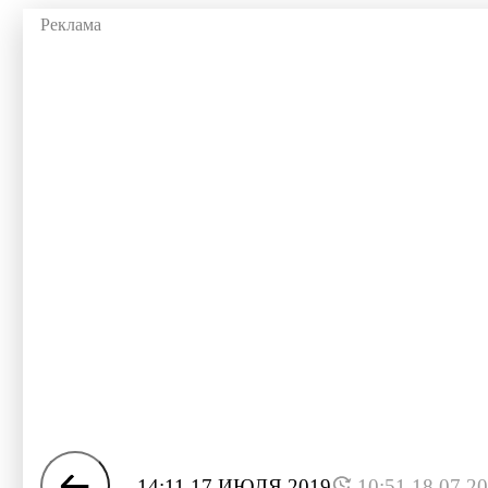
14:11 17 ИЮЛЯ 2019
10:51 18.07.2