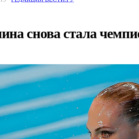
ина снова стала чемп