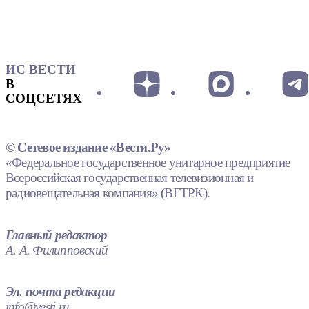
ИС ВЕСТИ
В
СОЦСЕТЯХ
© Сетевое издание «Вести.Ру»
«Федеральное государственное унитарное предприятие
Всероссийская государственная телевизионная и
радиовещательная компания» (ВГТРК).
Главный редактор
А. А. Филипповский
Эл. почта редакции
info@vesti.ru