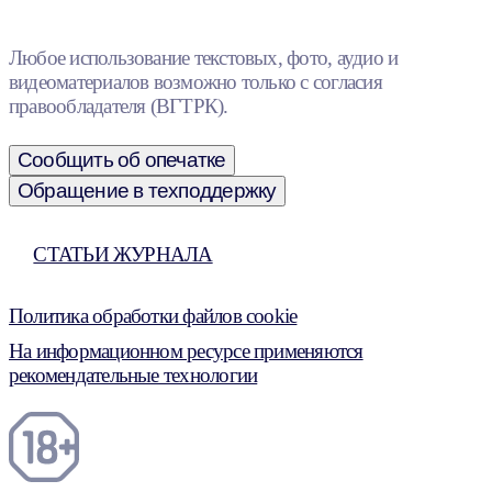
Любое использование текстовых, фото, аудио и
видеоматериалов возможно только с согласия
правообладателя (ВГТРК).
Сообщить об опечатке
Обращение в техподдержку
СТАТЬИ ЖУРНАЛА
Политика обработки файлов cookie
На информационном ресурсе применяются
рекомендательные технологии