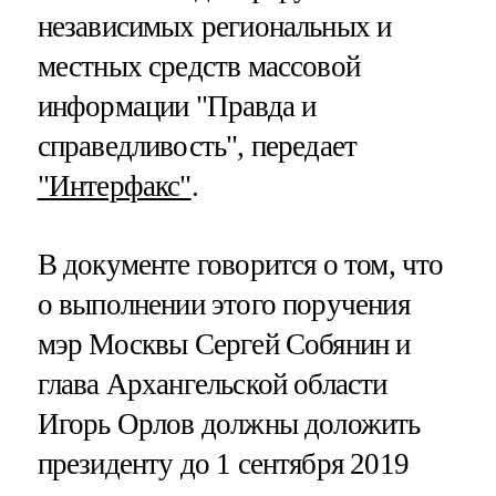
независимых региональных и
местных средств массовой
информации "Правда и
справедливость", передает
"Интерфакс"
.
В документе говорится о том, что
о выполнении этого поручения
мэр Москвы Сергей Собянин и
глава Архангельской области
Игорь Орлов должны доложить
президенту до 1 сентября 2019