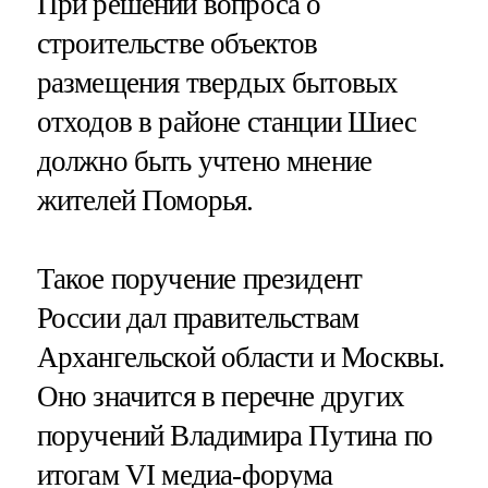
При решении вопроса о
строительстве объектов
размещения твердых бытовых
отходов в районе станции Шиес
должно быть учтено мнение
жителей Поморья.
Такое поручение президент
России дал правительствам
Архангельской области и Москвы.
Оно значится в перечне других
поручений Владимира Путина по
итогам VI медиа-форума