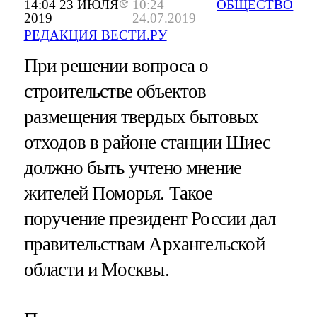
14:04 23 ИЮЛЯ
10:24
ОБЩЕСТВО
2019
24.07.2019
РЕДАКЦИЯ ВЕСТИ.РУ
При решении вопроса о
строительстве объектов
размещения твердых бытовых
отходов в районе станции Шиес
должно быть учтено мнение
жителей Поморья. Такое
поручение президент России дал
правительствам Архангельской
области и Москвы.