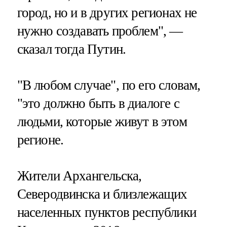
город, но и в других регионах не
нужно создавать проблем", —
сказал тогда Путин.
"В любом случае", по его словам,
"это должно быть в диалоге с
людьми, которые живут в этом
регионе.
Жители Архангельска,
Северодвинска и близлежащих
населенных пунктов республики