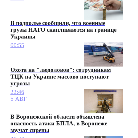
В подполье сообщили, что военные
грузы НАТО скапливаются на границе
Украины
00:55
Охота на "людоловов": сотрудникам
ТЦК на Украине массово поступают
угрозы
22:46
5 АВГ
В Воронежской области объявлена
опасность атаки БПЛА, в Воронеже
звучат сирены