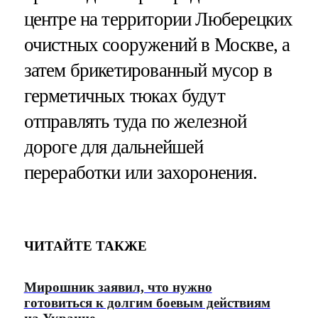
центре на территории Люберецких
очистных сооружений в Москве, а
затем брикетированный мусор в
герметичных тюках будут
отправлять туда по железной
дороге для дальнейшей
переработки или захоронения.
ЧИТАЙТЕ ТАКЖЕ
Мирошник заявил, что нужно
готовиться к долгим боевым действиям