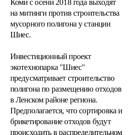
Коми с осени 2018 года выходят
на митинги против строительства
мусорного полигона у станции
Шиес.
Инвестиционный проект
экотехнопарка "Шиес"
предусматривает строительство
полигона по размещению отходов
в Ленском районе региона.
Предполагается, что сортировка и
брикетирование отходов будут
происходить в распределительном