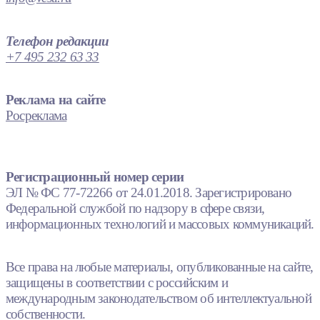
Телефон редакции
+7 495 232 63 33
Реклама на сайте
Росреклама
Регистрационный номер серии
ЭЛ № ФС 77-72266 от 24.01.2018. Зарегистрировано
Федеральной службой по надзору в сфере связи,
информационных технологий и массовых коммуникаций.
Все права на любые материалы, опубликованные на сайте,
защищены в соответствии с российским и
международным законодательством об интеллектуальной
собственности.