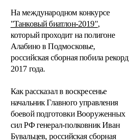
На международном конкурсе
"Танковый биатлон-2019"
,
который проходит на полигоне
Алабино в Подмосковье,
российская сборная побила рекорд
2017 года.
Как рассказал в воскресенье
начальник Главного управления
боевой подготовки Вооруженных
сил РФ генерал-полковник Иван
Бувальцев, российская сборная