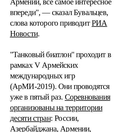
Армении, все самое интересное
впереди", — сказал Бувальцев,
слова которого приводит
РИА
Новости
.
"Танковый биатлон" проходит в
рамках V Армейских
международных игр
(АрМИ-2019). Они проводятся
уже в пятый раз.
Соревнования
организованы на территории
десяти стран
: России,
Азербайджана, Армении,