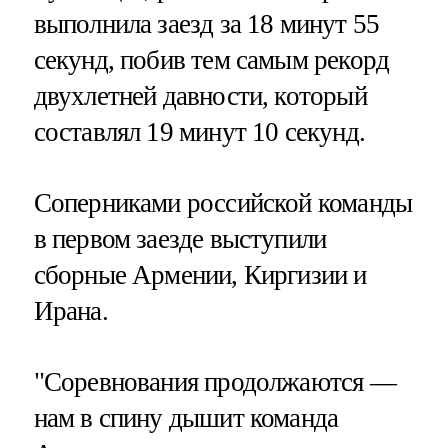
выполнила заезд за 18 минут 55
секунд, побив тем самым рекорд
двухлетней давности, который
составлял 19 минут 10 секунд.
Соперниками российской команды
в первом заезде выступили
сборные Армении, Киргизии и
Ирана.
"Соревнования продолжаются —
нам в спину дышит команда