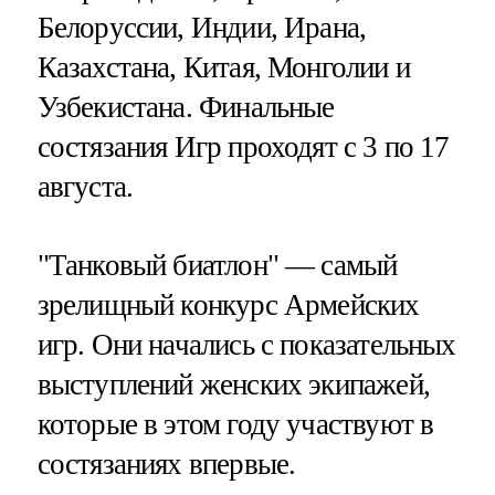
Белоруссии, Индии, Ирана,
Казахстана, Китая, Монголии и
Узбекистана. Финальные
состязания Игр проходят с 3 по 17
августа.
"Танковый биатлон" — самый
зрелищный конкурс Армейских
игр. Они начались с показательных
выступлений женских экипажей,
которые в этом году участвуют в
состязаниях впервые.