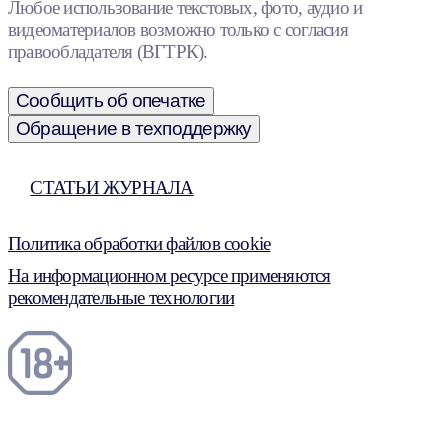
Любое использование текстовых, фото, аудио и
видеоматериалов возможно только с согласия
правообладателя (ВГТРК).
Сообщить об опечатке
Обращение в техподдержку
СТАТЬИ ЖУРНАЛА
Политика обработки файлов cookie
На информационном ресурсе применяются
рекомендательные технологии