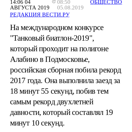
14:06 04
08:50
ОБЩЕСТВО
АВГУСТА 2019
05.08.2019
РЕДАКЦИЯ ВЕСТИ.РУ
На международном конкурсе
"Танковый биатлон-2019",
который проходит на полигоне
Алабино в Подмосковье,
российская сборная побила рекорд
2017 года. Она выполнила заезд за
18 минут 55 секунд, побив тем
самым рекорд двухлетней
давности, который составлял 19
минут 10 секунд.