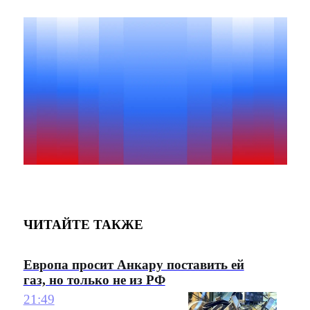
ЧИТАЙТЕ ТАКЖЕ
Европа просит Анкару поставить ей
газ, но только не из РФ
21:49