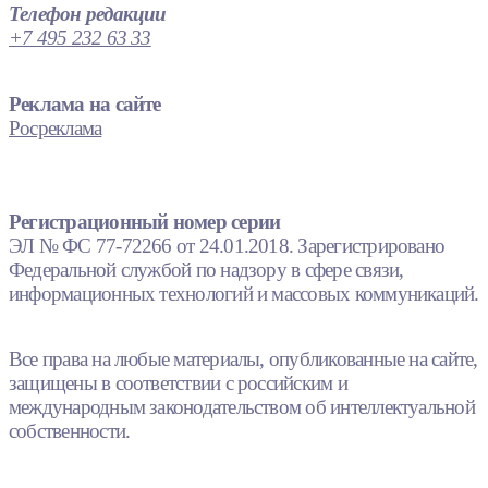
Телефон редакции
+7 495 232 63 33
Реклама на сайте
Росреклама
Регистрационный номер серии
ЭЛ № ФС 77-72266 от 24.01.2018. Зарегистрировано
Федеральной службой по надзору в сфере связи,
информационных технологий и массовых коммуникаций.
Все права на любые материалы, опубликованные на сайте,
защищены в соответствии с российским и
международным законодательством об интеллектуальной
собственности.