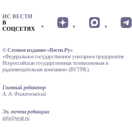
ИС ВЕСТИ
В
СОЦСЕТЯХ
© Сетевое издание «Вести.Ру»
«Федеральное государственное унитарное предприятие
Всероссийская государственная телевизионная и
радиовещательная компания» (ВГТРК).
Главный редактор
А. А. Филипповский
Эл. почта редакции
info@vesti.ru