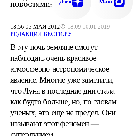
Дзен
Макс
НОВОСТЯМИ:
18:56 05 МАЯ 2012
18:09 10.01.2019
РЕДАКЦИЯ ВЕСТИ.РУ
В эту ночь земляне смогут
наблюдать очень красивое
атмосферно-астрономическое
явление. Многие уже заметили,
что Луна в последние дни стала
как будто больше, но, по словам
ученых, это еще не предел. Они
называют этот феномен —
суперлунием.