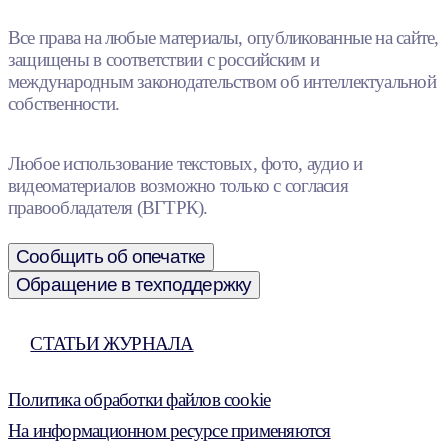
Все права на любые материалы, опубликованные на сайте,
защищены в соответствии с российским и
международным законодательством об интеллектуальной
собственности.
Любое использование текстовых, фото, аудио и
видеоматериалов возможно только с согласия
правообладателя (ВГТРК).
Сообщить об опечатке
Обращение в техподдержку
СТАТЬИ ЖУРНАЛА
Политика обработки файлов cookie
На информационном ресурсе применяются