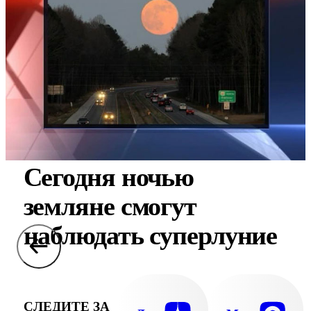
Сегодня ночью
земляне смогут
наблюдать суперлуние
СЛЕДИТЕ ЗА