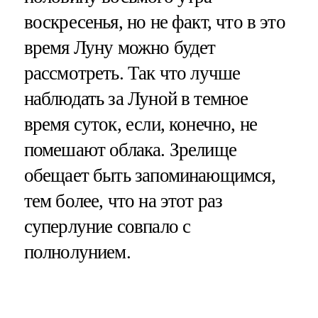
воскресенья, но не факт, что в это
время Луну можно будет
рассмотреть. Так что лучше
наблюдать за Луной в темное
время суток, если, конечно, не
помешают облака. Зрелище
обещает быть запоминающимся,
тем более, что на этот раз
суперлуние совпало с
полнолунием.