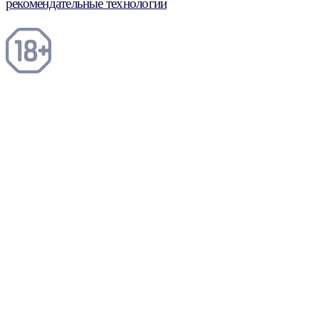
рекомендательные технологии