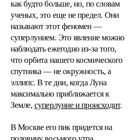
как будто больше, но, по словам
ученых, это еще не предел. Они
называют этот феномен —
суперлунием. Это явление можно
наблюдать ежегодно из-за того,
что орбита нашего космического
спутника — не окружность, а
эллипс. В те дни, когда Луна
максимально приближается к
Земле,
суперлуние и происходит
.
В Москве его пик придется на
половину восьмого утра