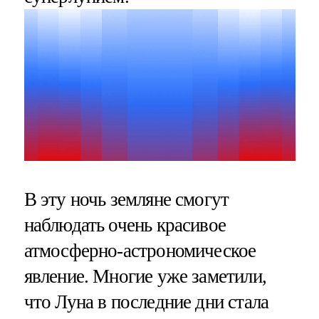
В эту ночь земляне смогут
наблюдать очень красивое
атмосферно-астрономическое
явление. Многие уже заметили,
что Луна в последние дни стала