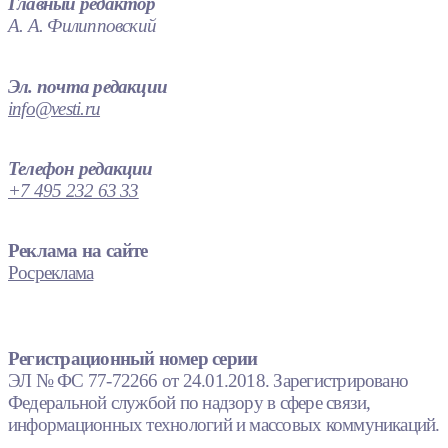
Главный редактор
А. А. Филипповский
Эл. почта редакции
info@vesti.ru
Телефон редакции
+7 495 232 63 33
Реклама на сайте
Росреклама
Регистрационный номер серии
ЭЛ № ФС 77-72266 от 24.01.2018. Зарегистрировано
Федеральной службой по надзору в сфере связи,
информационных технологий и массовых коммуникаций.