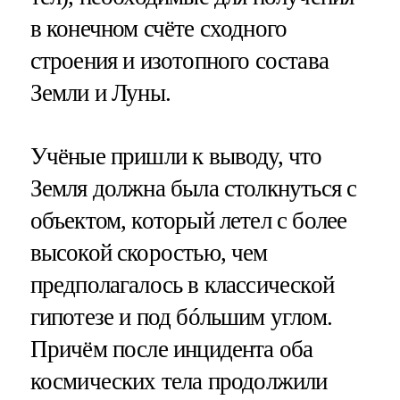
в конечном счёте сходного
строения и изотопного состава
Земли и Луны.
Учёные пришли к выводу, что
Земля должна была столкнуться с
объектом, который летел с более
высокой скоростью, чем
предполагалось в классической
гипотезе и под бóльшим углом.
Причём после инцидента оба
космических тела продолжили