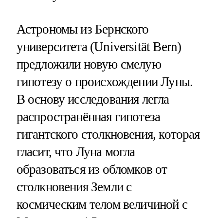
Астрономы из Бернского
университета (Universität Bern)
предложили новую смелую
гипотезу о происхождении Луны.
В основу исследования легла
распространённая гипотеза
гигантского столкновения, которая
гласит, что Луна могла
образоваться из обломков от
столкновения Земли с
космическим телом величиной с