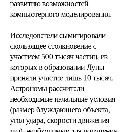
развитию возможностей
компьютерного моделирования.
Исследователи сымитировали
скользящее столкновение с
участием 500 тысяч частиц, из
которых в образовании Луны
приняли участие лишь 10 тысяч.
Астрономы рассчитали
необходимые начальные условия
(размер блуждающего объекта,
угол удара, скорости движения
тел), необходимые для получения