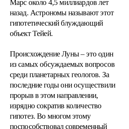
Марс около 4,5 миллиардов лет
назад. Астрономы называют этот
гипотетический блуждающий
объект Тейей.
Происхождение Луны – это один
из самых обсуждаемых вопросов
среди планетарных геологов. За
последние годы они осуществили
прорыв в этом направлении,
изрядно сократив количество
гипотез. Во многом этому
поспособствовал современный