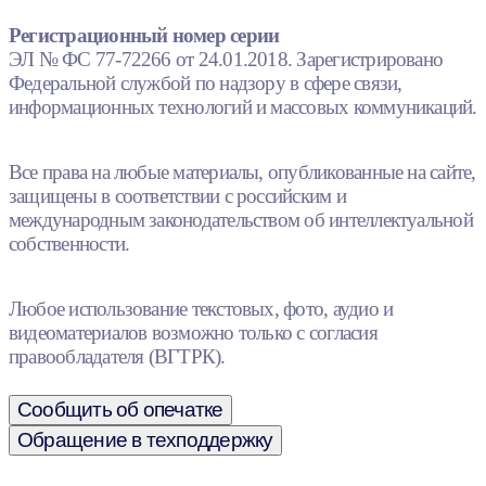
Регистрационный номер серии
ЭЛ № ФС 77-72266 от 24.01.2018. Зарегистрировано
Федеральной службой по надзору в сфере связи,
информационных технологий и массовых коммуникаций.
Все права на любые материалы, опубликованные на сайте,
защищены в соответствии с российским и
международным законодательством об интеллектуальной
собственности.
Любое использование текстовых, фото, аудио и
видеоматериалов возможно только с согласия
правообладателя (ВГТРК).
Сообщить об опечатке
Обращение в техподдержку