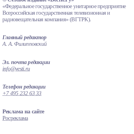
«Федеральное государственное унитарное предприятие
Всероссийская государственная телевизионная и
радиовещательная компания» (ВГТРК).
Главный редактор
А. А. Филипповский
Эл. почта редакции
info@vesti.ru
Телефон редакции
+7 495 232 63 33
Реклама на сайте
Росреклама