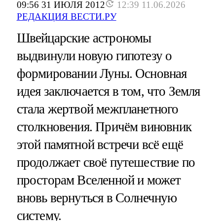
09:56 31 ИЮЛЯ 2012
12:39 11.06.2026
РЕДАКЦИЯ ВЕСТИ.РУ
Швейцарские астрономы
выдвинули новую гипотезу о
формировании Луны. Основная
идея заключается в том, что Земля
стала жертвой межпланетного
столкновения. Причём виновник
этой памятной встречи всё ещё
продолжает своё путешествие по
просторам Вселенной и может
вновь вернуться в Солнечную
систему.