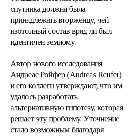
спутника должна была
принадлежать вторженцу, чей
изотопный состав вряд ли был
идентичен земному.
Автор нового исследования
Андреас Ройфер (Andreas Reufer)
и его коллеги утверждают, что им
удалось разработать
альтернативную гипотезу, которая
решает эту проблему. Уточнение
стало возможным благодаря