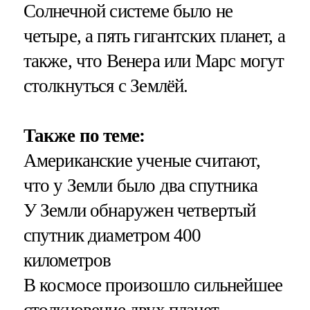
Солнечной системе было не
четыре, а пять гигантских планет, а
также, что Венера или Марс могут
столкнуться с Землёй.
Также по теме:
Американские ученые считают,
что у Земли было два спутника
У Земли обнаружен четвертый
спутник диаметром 400
километров
В космосе произошло сильнейшее
столкновение двух планет