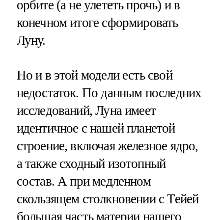
орбите (а не улететь прочь) и в
конечном итоге сформировать
Луну.
Но и в этой модели есть свой
недостаток. По данным последних
исследований, Луна имеет
идентичное с нашей планетой
строение, включая железное ядро,
а также сходный изотопный
состав. А при медленном
скользящем столкновении с Тейей
большая часть материи нашего