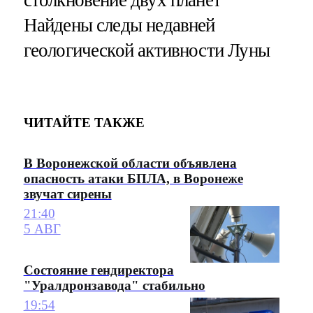
Найдены следы недавней
геологической активности Луны
ЧИТАЙТЕ ТАКЖЕ
В Воронежской области объявлена
опасность атаки БПЛА, в Воронеже
звучат сирены
21:40
5 АВГ
Состояние гендиректора
"Уралдронзавода" стабильно
19:54