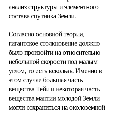
анализ структуры и элементного
состава спутника Земли.
Согласно основной теории,
гигантское столкновение должно
было произойти на относительно
небольшой скорости под малым
углом, то есть вскользь. Именно в
этом случае большая часть
вещества Тейи и некоторая часть
вещества мантии молодой Земли
могли сохраниться на околоземной