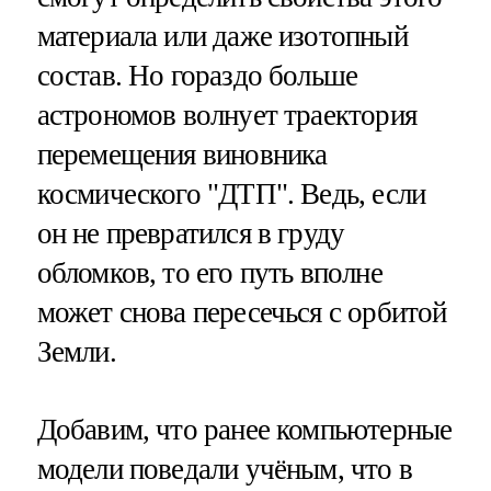
материала или даже изотопный
состав. Но гораздо больше
астрономов волнует траектория
перемещения виновника
космического "ДТП". Ведь, если
он не превратился в груду
обломков, то его путь вполне
может снова пересечься с орбитой
Земли.
Добавим, что ранее компьютерные
модели поведали учёным, что в