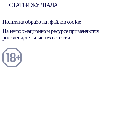
СТАТЬИ ЖУРНАЛА
Политика обработки файлов cookie
На информационном ресурсе применяются
рекомендательные технологии