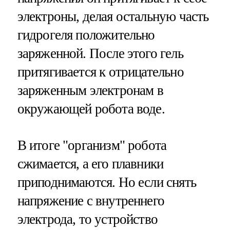
электроны, делая остальную часть
гидрогеля положительно
заряженной. После этого гель
притягивается к отрицательно
заряженным электронам в
окружающей робота воде.
В итоге "организм" робота
сжимается, а его плавники
приподнимаются. Но если снять
напряжение с внутреннего
электрода, то устройство