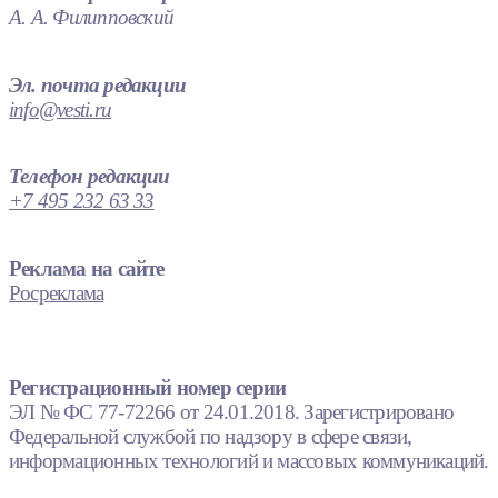
А. А. Филипповский
Эл. почта редакции
info@vesti.ru
Телефон редакции
+7 495 232 63 33
Реклама на сайте
Росреклама
Регистрационный номер серии
ЭЛ № ФС 77-72266 от 24.01.2018. Зарегистрировано
Федеральной службой по надзору в сфере связи,
информационных технологий и массовых коммуникаций.