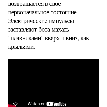
возвращается в своё
первоначальное состояние.
Электрические импульсы
заставляют бота махать
"плавниками" вверх и вниз, как
крыльями.