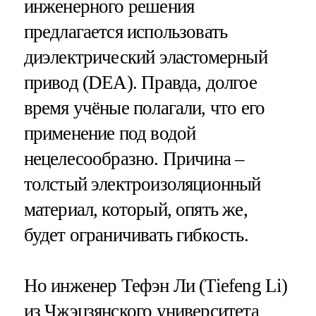
инженерного решения
предлагается использовать
диэлектрический эластомерный
привод (DEA). Правда, долгое
время учёные полагали, что его
применение под водой
нецелесообразно. Причина –
толстый электроизоляционный
материал, который, опять же,
будет ограничивать гибкость.
Но инженер Тефэн Ли (Tiefeng Li)
из Чжэцзянского университета