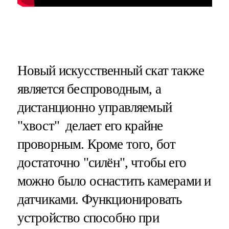
Новый искусственный скат также
является беспроводным, а
дистанционно управляемый
"хвост" делает его крайне
проворным. Кроме того, бот
достаточно "силён", чтобы его
можно было оснастить камерами и
датчиками. Функционировать
устройство способно при