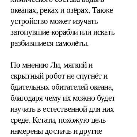
океанах, реках и озёрах. Также
устройство может изучать
затонувшие корабли или искать
разбившиеся самолёты.
По мнению Ли, мягкий и
скрытный робот не спугнёт и
бдительных обитателей океана,
благодаря чему их можно будет
изучать в естественной для них
среде. Кстати, похожую цель
намерены достичь и другие