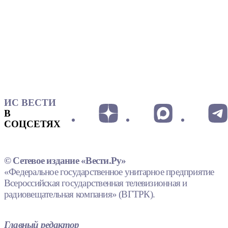
ИС ВЕСТИ
В
СОЦСЕТЯХ
© Сетевое издание «Вести.Ру»
«Федеральное государственное унитарное предприятие
Всероссийская государственная телевизионная и
радиовещательная компания» (ВГТРК).
Главный редактор