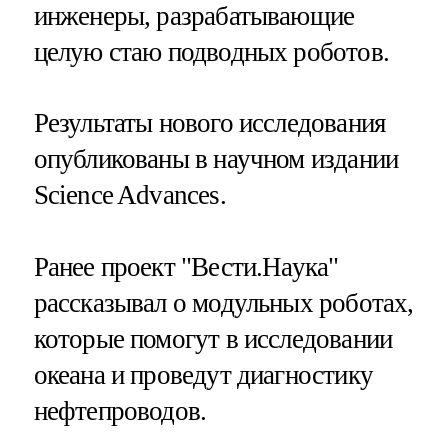
инженеры, разрабатывающие
целую стаю подводных роботов.
Результаты нового исследования
опубликованы в научном издании
Science Advances.
Ранее проект "Вести.Наука"
рассказывал о модульных роботах,
которые помогут в исследовании
океана и проведут диагностику
нефтепроводов.