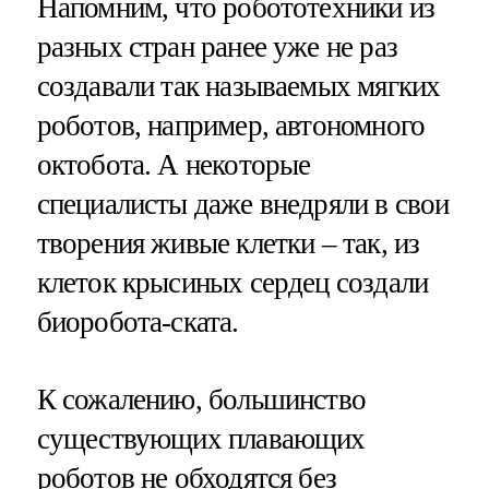
Напомним, что робототехники из
разных стран ранее уже не раз
создавали так называемых мягких
роботов, например, автономного
октобота. А некоторые
специалисты даже внедряли в свои
творения живые клетки – так, из
клеток крысиных сердец создали
биоробота-ската.
К сожалению, большинство
существующих плавающих
роботов не обходятся без