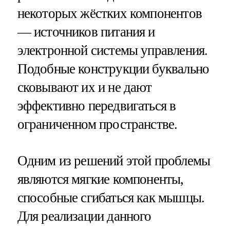
некоторых жёстких компонентов
— источников питания и
электронной системы управления.
Подобные конструкции буквально
сковывают их и не дают
эффективно передвигаться в
ограниченном пространстве.
Одним из решений этой проблемы
являются мягкие компоненты,
способные сгибаться как мышцы.
Для реализации данного