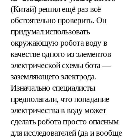
(Китай) решил ещё раз всё
обстоятельно проверить. Он
придумал использовать
окружающую робота воду в
качестве одного из элементов
электрической схемы бота —
заземляющего электрода.
Изначально специалисты
предполагали, что попадание
электричества в воду может
сделать робота просто опасным
для исследователей (да и вообще