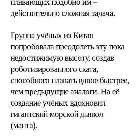
плавающих подобно им –
действительно сложная задача.
Группа учёных из Китая
попробовала преодолеть эту пока
недостижимую высоту, создав
роботизированного ската,
способного плавать вдвое быстрее,
чем предыдущие аналоги. На её
создание учёных вдохновил
гигантский морской дьявол
(манта).