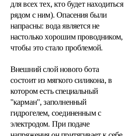
для всех тех, кто будет находиться
рядом с ним). Опасения были
напрасны: вода является не
настолько хорошим проводником,
чтобы это стало проблемой.
Внешний слой нового бота
состоит из мягкого силикона, в
котором есть специальный
"карман", заполненный
гидрогелем, соединенным с
электродом. При подаче
напряжения он притягивает к себе