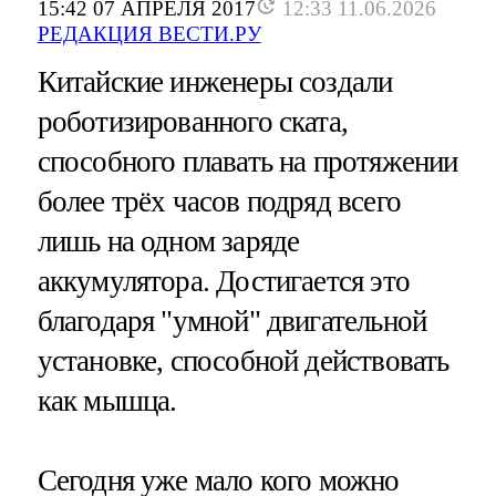
15:42 07 АПРЕЛЯ 2017
12:33 11.06.2026
РЕДАКЦИЯ ВЕСТИ.РУ
Китайские инженеры создали
роботизированного ската,
способного плавать на протяжении
более трёх часов подряд всего
лишь на одном заряде
аккумулятора. Достигается это
благодаря "умной" двигательной
установке, способной действовать
как мышца.
Сегодня уже мало кого можно