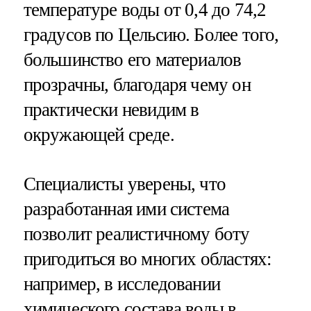
температуре воды от 0,4 до 74,2
градусов по Цельсию. Более того,
большинство его материалов
прозрачны, благодаря чему он
практически невидим в
окружающей среде.
Специалисты уверены, что
разработанная ими система
позволит реалистичному боту
пригодиться во многих областях:
например, в исследовании
химического состава воды в