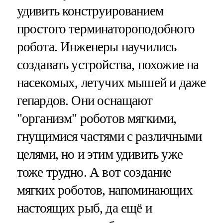
удивить конструированием
простого терминатороподобного
робота. Инженеры научились
создавать устройства, похожие на
насекомых, летучих мышей и даже
гепардов. Они оснащают
"организм" роботов мягкими,
гнущимися частями с различными
целями, но и этим удивить уже
тоже трудно. А вот создание
мягких роботов, напоминающих
настоящих рыб, да ещё и