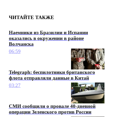
ЧИТАЙТЕ ТАКЖЕ
Наемники из Бразилии и Испании
оказались в окружении в районе
Волчанска
06:59
Telegraph: беспилотники британского
флота отправляли данные в Китай
03:27
СМИ сообщили о провале 40-дневной
операции Зеленского против России