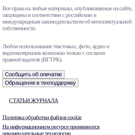
Все права на любые материалы, опубликованные на сайте,
защищены в соответствии с российским и
международным законодательством об интеллектуальной
собственности.
Любое использование текстовых, фото, аудио и
видеоматериалов возможно только с согласия
правообладателя (ВГТРК).
Сообщить об опечатке
Обращение в техподдержку
СТАТЬИ ЖУРНАЛА
Политика обработки файлов cookie
На информационном ресурсе применяются
рекомендательные технологии