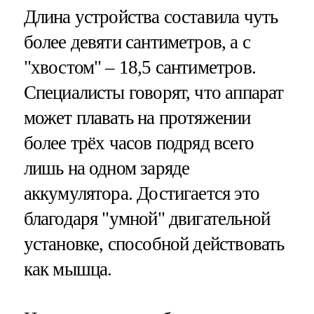
Длина устройства составила чуть
более девяти сантиметров, а с
"хвостом" – 18,5 сантиметров.
Специалисты говорят, что аппарат
может плавать на протяжении
более трёх часов подряд всего
лишь на одном заряде
аккумулятора. Достигается это
благодаря "умной" двигательной
установке, способной действовать
как мышца.