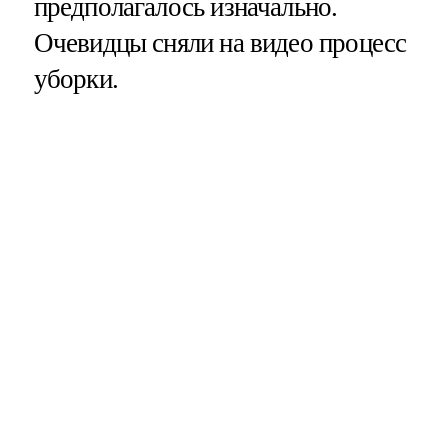
предполагалось изначально.
Очевидцы сняли на видео процесс
уборки.