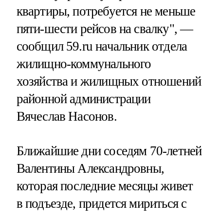
квартиры, потребуется не меньше
пяти-шести рейсов на свалку", —
сообщил 59.ru начальник отдела
жилищно-коммунального
хозяйства и жилищных отношений
районной администрации
Вячеслав Насонов.
Ближайшие дни соседям 70-летней
Валентины Александровны,
которая последние месяцы живет
в подъезде, придется мириться с