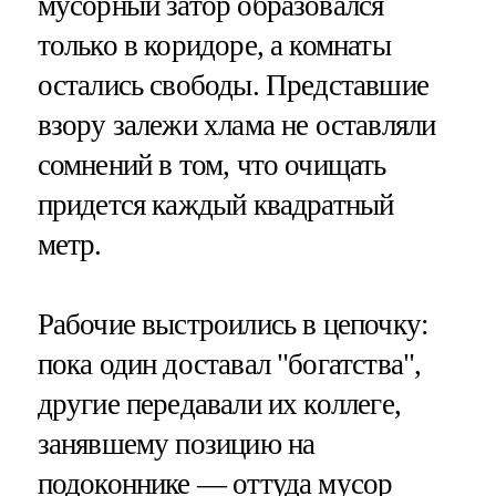
мусорный затор образовался
только в коридоре, а комнаты
остались свободы. Представшие
взору залежи хлама не оставляли
сомнений в том, что очищать
придется каждый квадратный
метр.
Рабочие выстроились в цепочку:
пока один доставал "богатства",
другие передавали их коллеге,
занявшему позицию на
подоконнике — оттуда мусор