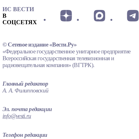
ИС ВЕСТИ
В
СОЦСЕТЯХ
© Сетевое издание «Вести.Ру»
«Федеральное государственное унитарное предприятие
Всероссийская государственная телевизионная и
радиовещательная компания» (ВГТРК).
Главный редактор
А. А. Филипповский
Эл. почта редакции
info@vesti.ru
Телефон редакции