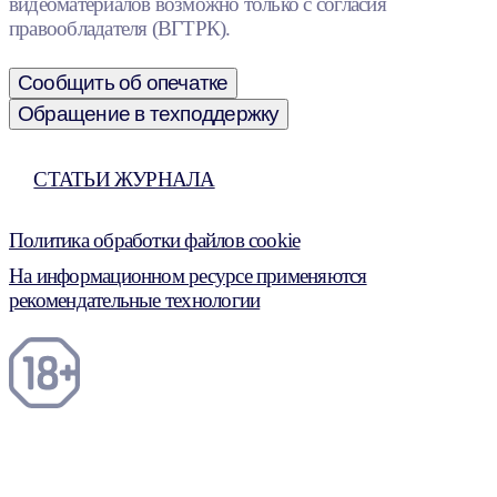
видеоматериалов возможно только с согласия
правообладателя (ВГТРК).
Сообщить об опечатке
Обращение в техподдержку
СТАТЬИ ЖУРНАЛА
Политика обработки файлов cookie
На информационном ресурсе применяются
рекомендательные технологии