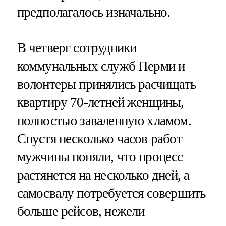
предполагалось изначально.
В четверг сотрудники
коммунальных служб Перми и
волонтеры принялись расчищать
квартиру 70-летней женщины,
полностью заваленную хламом.
Спустя несколько часов работ
мужчины поняли, что процесс
растянется на несколько дней, а
самосвалу потребуется совершить
больше рейсов, нежели