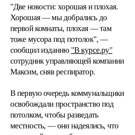
"Две новости: хорошая и плохая.
Хорошая — мы добрались до
первой комнаты, плохая — там
тоже мусора под потолок", —
сообщил изданию
"В курсе.ру"
сотрудник управляющей компании
Максим, сняв респиратор.
В первую очередь коммунальщики
освобождали пространство под
потолком, чтобы разведать
местность, — они надеялись, что