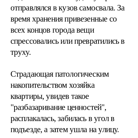
отправлялся в кузов самосвала. За
время хранения привезенные со
всех концов города вещи
спрессовались или превратились в
труху.
Страдающая патологическим
накопительством хозяйка
квартиры, увидев такое
"разбазаривание ценностей",
расплакалась, забилась в угол в
подъезде, а затем ушла на улицу.