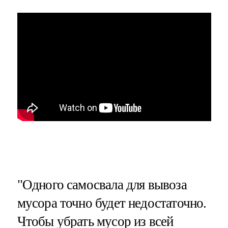
"Одного самосвала для вывоза
мусора точно будет недостаточно.
Чтобы убрать мусор из всей