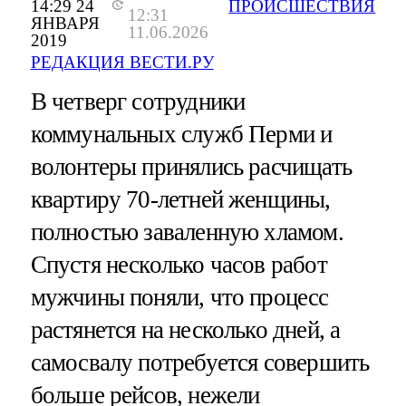
14:29 24
ПРОИСШЕСТВИЯ
12:31
ЯНВАРЯ
11.06.2026
2019
РЕДАКЦИЯ ВЕСТИ.РУ
В четверг сотрудники
коммунальных служб Перми и
волонтеры принялись расчищать
квартиру 70-летней женщины,
полностью заваленную хламом.
Спустя несколько часов работ
мужчины поняли, что процесс
растянется на несколько дней, а
самосвалу потребуется совершить
больше рейсов, нежели