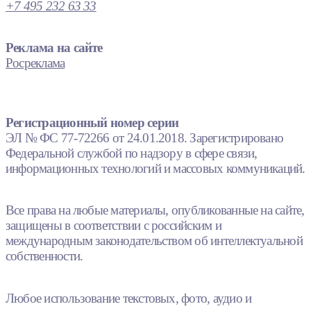
+7 495 232 63 33
Реклама на сайте
Росреклама
Регистрационный номер серии
ЭЛ № ФС 77-72266 от 24.01.2018. Зарегистрировано
Федеральной службой по надзору в сфере связи,
информационных технологий и массовых коммуникаций.
Все права на любые материалы, опубликованные на сайте,
защищены в соответствии с российским и
международным законодательством об интеллектуальной
собственности.
Любое использование текстовых, фото, аудио и