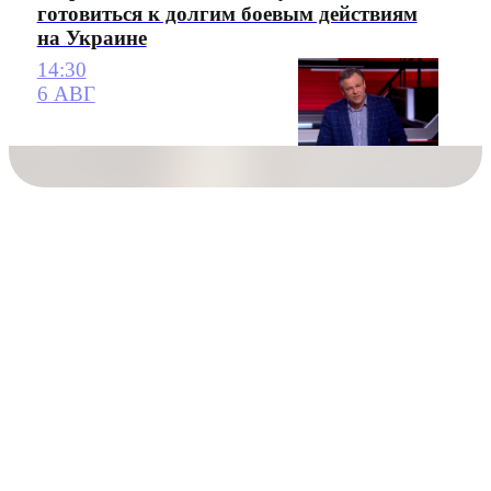
готовиться к долгим боевым действиям
на Украине
14:30
6 АВГ