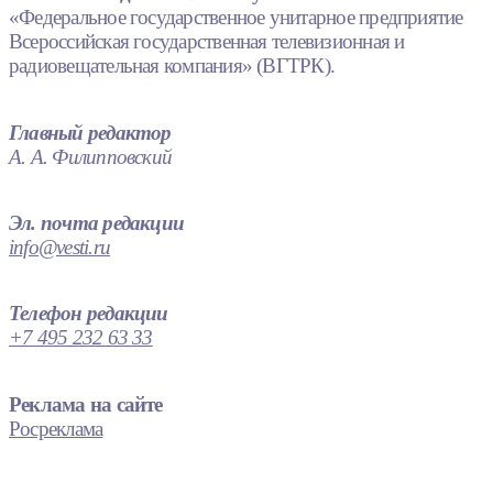
«Федеральное государственное унитарное предприятие
Всероссийская государственная телевизионная и
радиовещательная компания» (ВГТРК).
Главный редактор
А. А. Филипповский
Эл. почта редакции
info@vesti.ru
Телефон редакции
+7 495 232 63 33
Реклама на сайте
Росреклама