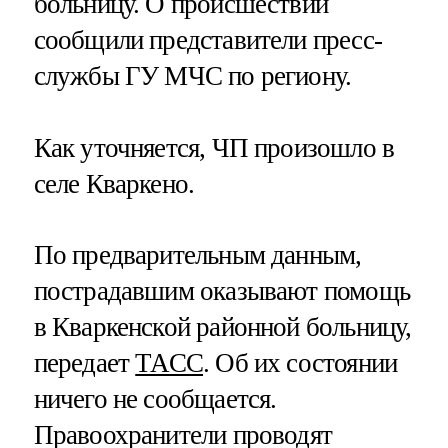
больницу. О происшествии
сообщили представители пресс-
службы ГУ МЧС по региону.
Как уточняется, ЧП произошло в
селе Кваркено.
По предварительным данным,
пострадавшим оказывают помощь
в Кваркенской районной больницу,
передает
ТАСС
. Об их состоянии
ничего не сообщается.
Правоохранители проводят