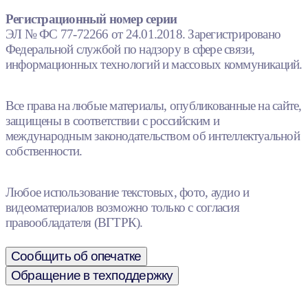
Регистрационный номер серии
ЭЛ № ФС 77-72266 от 24.01.2018. Зарегистрировано
Федеральной службой по надзору в сфере связи,
информационных технологий и массовых коммуникаций.
Все права на любые материалы, опубликованные на сайте,
защищены в соответствии с российским и
международным законодательством об интеллектуальной
собственности.
Любое использование текстовых, фото, аудио и
видеоматериалов возможно только с согласия
правообладателя (ВГТРК).
Сообщить об опечатке
Обращение в техподдержку