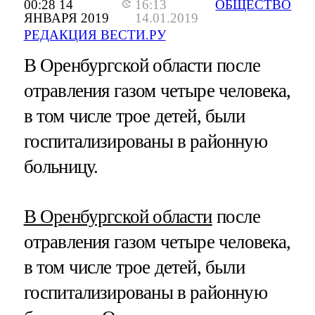
00:28 14
16:13
ОБЩЕСТВО
ЯНВАРЯ 2019
14.01.2019
РЕДАКЦИЯ ВЕСТИ.РУ
В Оренбургской области после
отравления газом четыре человека,
в том числе трое детей, были
госпитализированы в районную
больницу.
В Оренбургской области
после
отравления газом четыре человека,
в том числе трое детей, были
госпитализированы в районную