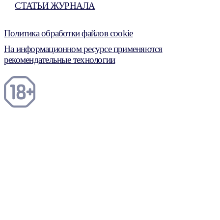
СТАТЬИ ЖУРНАЛА
Политика обработки файлов cookie
На информационном ресурсе применяются
рекомендательные технологии