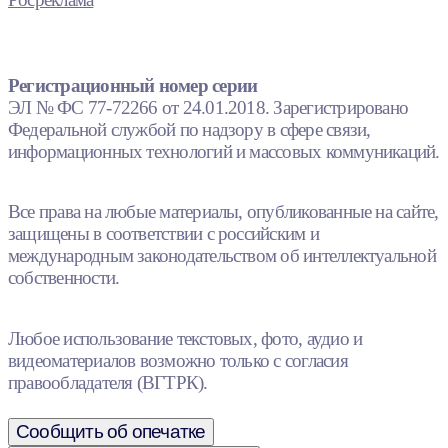
Регистрационный номер серии
ЭЛ № ФС 77-72266 от 24.01.2018. Зарегистрировано
Федеральной службой по надзору в сфере связи,
информационных технологий и массовых коммуникаций.
Все права на любые материалы, опубликованные на сайте,
защищены в соответствии с российским и
международным законодательством об интеллектуальной
собственности.
Любое использование текстовых, фото, аудио и
видеоматериалов возможно только с согласия
правообладателя (ВГТРК).
Сообщить об опечатке