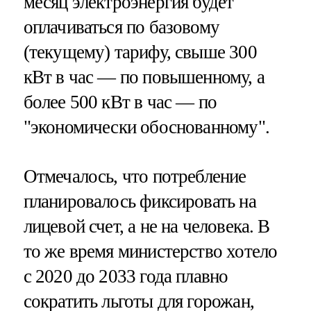
месяц электроэнергия будет
оплачиваться по базовому
(текущему) тарифу, свыше 300
кВт в час — по повышенному, а
более 500 кВт в час — по
"экономически обоснованному".
Отмечалось, что потребление
планировалось фиксировать на
лицевой счет, а не на человека. В
то же время министерство хотело
с 2020 до 2033 года плавно
сократить льготы для горожан,