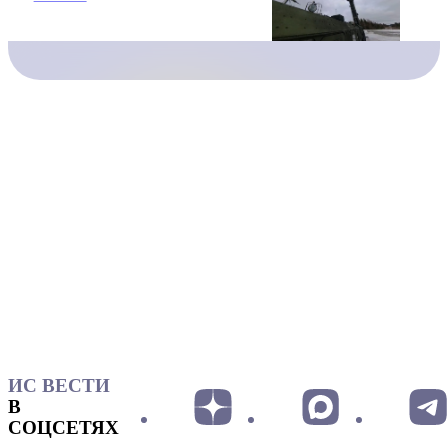
ИС ВЕСТИ
В
СОЦСЕТЯХ