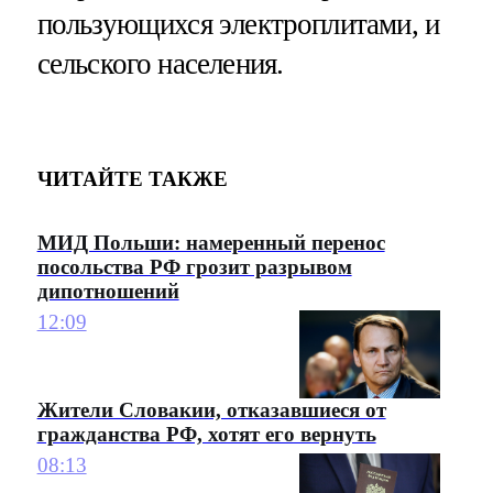
пользующихся электроплитами, и
сельского населения.
ЧИТАЙТЕ ТАКЖЕ
МИД Польши: намеренный перенос
посольства РФ грозит разрывом
дипотношений
12:09
Жители Словакии, отказавшиеся от
гражданства РФ, хотят его вернуть
08:13