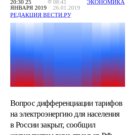
20:30 25
08:41
ЭКОНОМИКА
ЯНВАРЯ 2019
26.01.2019
РЕДАКЦИЯ ВЕСТИ.РУ
Вопрос дифференциации тарифов
на электроэнергию для населения
в России закрыт, сообщил