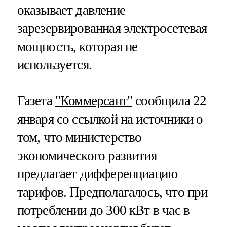
оказывает давление
зарезервированная электросетевая
мощность, которая не
используется.
Газета
"Коммерсант"
сообщила 22
января со ссылкой на источники о
том, что министерство
экономического развития
предлагает дифференциацию
тарифов. Предполагалось, что при
потреблении до 300 кВт в час в