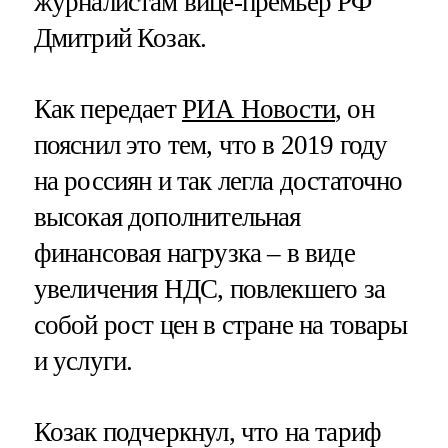
журналистам вице-премьер РФ
Дмитрий Козак.
Как передает
РИА Новости
, он
пояснил это тем, что в 2019 году
на россиян и так легла достаточно
высокая дополнительная
финансовая нагрузка – в виде
увеличения НДС, повлекшего за
собой рост цен в стране на товары
и услуги.
Козак подчеркнул, что на тариф