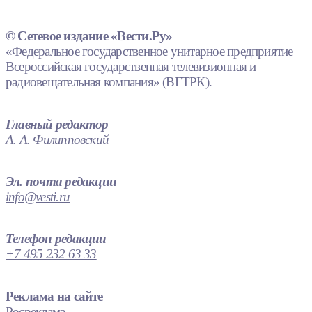
© Сетевое издание «Вести.Ру»
«Федеральное государственное унитарное предприятие
Всероссийская государственная телевизионная и
радиовещательная компания» (ВГТРК).
Главный редактор
А. А. Филипповский
Эл. почта редакции
info@vesti.ru
Телефон редакции
+7 495 232 63 33
Реклама на сайте
Росреклама