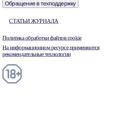
Обращение в техподдержку
СТАТЬИ ЖУРНАЛА
Политика обработки файлов cookie
На информационном ресурсе применяются
рекомендательные технологии