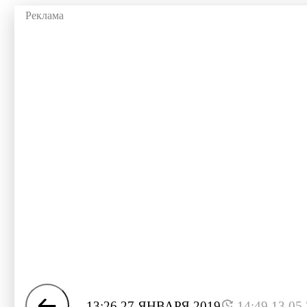
13:26 27 ЯНВАРЯ 2019
14:49 13.05