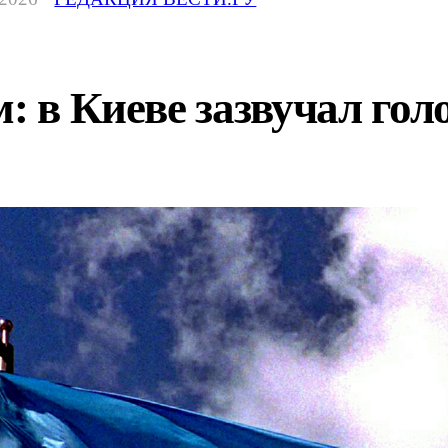
: в Киеве зазвучал гол