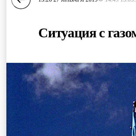
Ситуация с газом