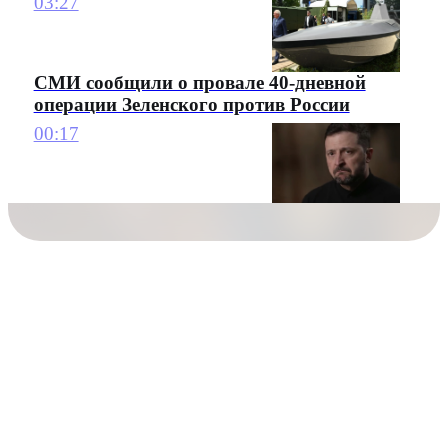
03:27
СМИ сообщили о провале 40-дневной
операции Зеленского против России
00:17