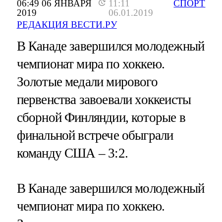
06:49 06 ЯНВАРЯ
11:11
СПОРТ
2019
06.01.2019
РЕДАКЦИЯ ВЕСТИ.РУ
В Канаде завершился молодежный
чемпионат мира по хоккею.
Золотые медали мирового
первенства завоевали хоккеисты
сборной Финляндии, которые в
финальной встрече обыграли
команду США – 3:2.
В Канаде завершился молодежный
чемпионат мира по хоккею.