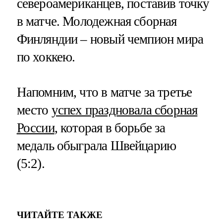
североамериканцев, поставив точку
в матче. Молодежная сборная
Финляндии – новый чемпион мира
по хоккею.
Напомним, что в матче за третье
место
успех праздновала сборная
России
, которая в борьбе за
медаль обыграла Швейцарию
(5:2).
ЧИТАЙТЕ ТАКЖЕ