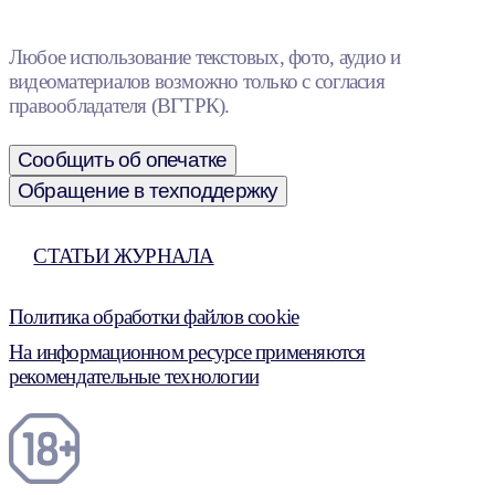
Любое использование текстовых, фото, аудио и
видеоматериалов возможно только с согласия
правообладателя (ВГТРК).
Сообщить об опечатке
Обращение в техподдержку
СТАТЬИ ЖУРНАЛА
Политика обработки файлов cookie
На информационном ресурсе применяются
рекомендательные технологии