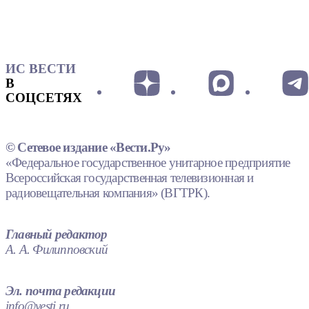
ИС ВЕСТИ
В
СОЦСЕТЯХ
© Сетевое издание «Вести.Ру»
«Федеральное государственное унитарное предприятие
Всероссийская государственная телевизионная и
радиовещательная компания» (ВГТРК).
Главный редактор
А. А. Филипповский
Эл. почта редакции
info@vesti.ru