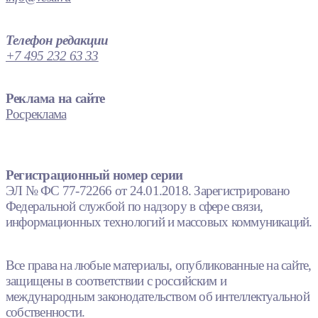
Телефон редакции
+7 495 232 63 33
Реклама на сайте
Росреклама
Регистрационный номер серии
ЭЛ № ФС 77-72266 от 24.01.2018. Зарегистрировано
Федеральной службой по надзору в сфере связи,
информационных технологий и массовых коммуникаций.
Все права на любые материалы, опубликованные на сайте,
защищены в соответствии с российским и
международным законодательством об интеллектуальной
собственности.