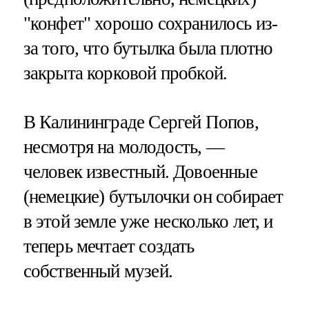
"конфет" хорошо сохранилось из-
за того, что бутылка была плотно
закрыта корковой пробкой.
В Калининграде Сергей Попов,
несмотря на молодость, —
человек известный. Довоенные
(немецкие) бутылочки он собирает
в этой земле уже несколько лет, и
теперь мечтает создать
собственный музей.