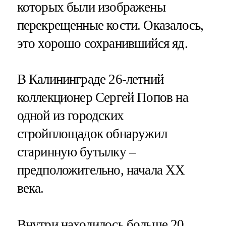
которых были изображены
перекрещенные кости. Оказалось,
это хорошо сохранившийся яд.
В Калининграде 26-летний
коллекционер Сергей Попов на
одной из городских
стройплощадок обнаружил
старинную бутылку –
предположительно, начала XX
века.
Внутри находилось больше 20