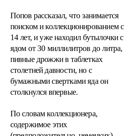
Попов рассказал, что занимается
поиском и коллекционированием с
14 лет, и уже находил бутылочки с
ядом от 30 миллилитров до литра,
пивные дрожжи в таблетках
столетней давности, но с
бумажными свертками яда он
столкнулся впервые.
По словам коллекционера,
содержимое этих
(предположительно, немецких)