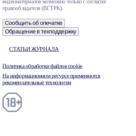
видеоматериалов возможно только с согласия
правообладателя (ВГТРК).
Сообщить об опечатке
Обращение в техподдержку
СТАТЬИ ЖУРНАЛА
Политика обработки файлов cookie
На информационном ресурсе применяются
рекомендательные технологии