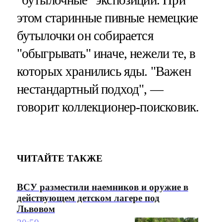
этом старинные пивные немецкие
бутылочки он собирается
"обыгрывать" иначе, нежели те, в
которых хранились яды. "Важен
нестандартный подход", —
говорит коллекционер-поисковик.
ЧИТАЙТЕ ТАКЖЕ
ВСУ разместили наемников и оружие в
действующем детском лагере под
Львовом