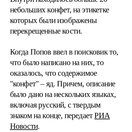
небольших конфет, на этикетке
которых были изображены
перекрещенные кости.
Когда Попов ввел в поисковик то,
что было написано на них, то
оказалось, что содержимое
"конфет" – яд. Причем, описание
было дано на нескольких языках,
включая русский, с твердым
знаком на конце, передает
РИА
Новости
.