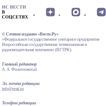
ИС ВЕСТИ
В
СОЦСЕТЯХ
© Сетевое издание «Вести.Ру»
«Федеральное государственное унитарное предприятие
Всероссийская государственная телевизионная и
радиовещательная компания» (ВГТРК).
Главный редактор
А. А. Филипповский
Эл. почта редакции
info@vesti.ru
Телефон редакции