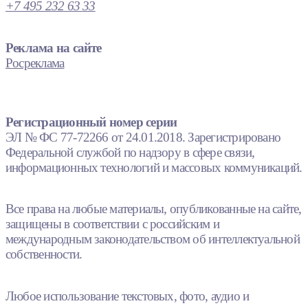
+7 495 232 63 33
Реклама на сайте
Росреклама
Регистрационный номер серии
ЭЛ № ФС 77-72266 от 24.01.2018. Зарегистрировано
Федеральной службой по надзору в сфере связи,
информационных технологий и массовых коммуникаций.
Все права на любые материалы, опубликованные на сайте,
защищены в соответствии с российским и
международным законодательством об интеллектуальной
собственности.
Любое использование текстовых, фото, аудио и