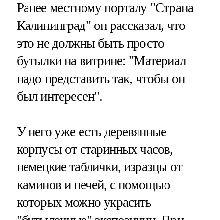
Ранее местному порталу "Страна
Калининград" он рассказал, что
это не должны быть просто
бутылки на витрине: "Материал
надо представить так, чтобы он
был интересен".
У него уже есть деревянные
корпусы от старинных часов,
немецкие таблички, изразцы от
каминов и печей, с помощью
которых можно украсить
"бутылочные" экспозиции. При