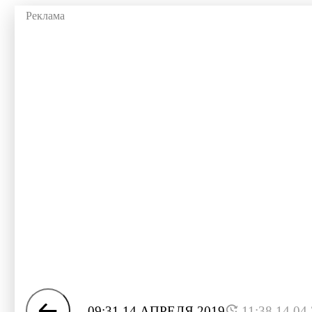
09:31 14 АПРЕЛЯ 2019
11:38 14.04