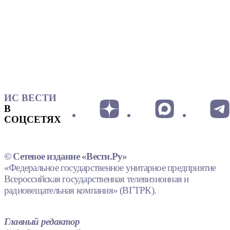
ИС ВЕСТИ
В
СОЦСЕТЯХ
© Сетевое издание «Вести.Ру»
«Федеральное государственное унитарное предприятие
Всероссийская государственная телевизионная и
радиовещательная компания» (ВГТРК).
Главный редактор