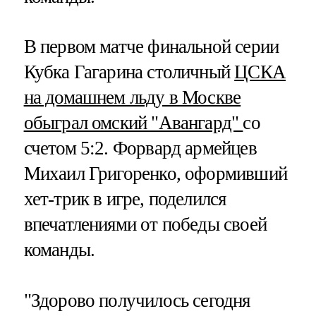
В первом матче финальной серии
Кубка Гагарина столичный
ЦСКА
на домашнем льду в Москве
обыграл омский "Авангард"
со
счетом 5:2. Форвард армейцев
Михаил Григоренко, оформивший
хет-трик в игре, поделился
впечатлениями от победы своей
команды.
"Здорово получилось сегодня