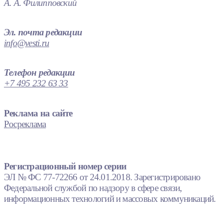
А. А. Филипповский
Эл. почта редакции
info@vesti.ru
Телефон редакции
+7 495 232 63 33
Реклама на сайте
Росреклама
Регистрационный номер серии
ЭЛ № ФС 77-72266 от 24.01.2018. Зарегистрировано
Федеральной службой по надзору в сфере связи,
информационных технологий и массовых коммуникаций.