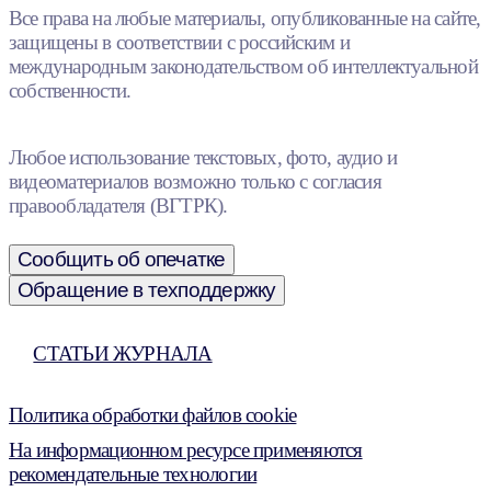
Все права на любые материалы, опубликованные на сайте,
защищены в соответствии с российским и
международным законодательством об интеллектуальной
собственности.
Любое использование текстовых, фото, аудио и
видеоматериалов возможно только с согласия
правообладателя (ВГТРК).
Сообщить об опечатке
Обращение в техподдержку
СТАТЬИ ЖУРНАЛА
Политика обработки файлов cookie
На информационном ресурсе применяются
рекомендательные технологии