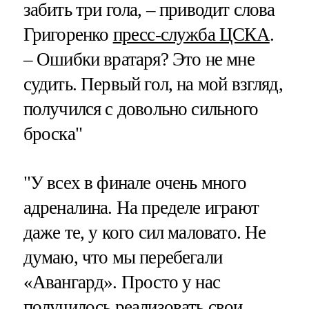
забить три гола, – приводит слова
Григоренко
пресс-служба ЦСКА
.
– Ошибки вратаря? Это не мне
судить. Первый гол, на мой взгляд,
получился с довольно сильного
броска"
"У всех в финале очень много
адреналина. На пределе играют
даже те, у кого сил маловато. Не
думаю, что мы перебегали
«Авангард». Просто у нас
получилось реализовать свои