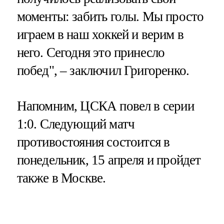
моменты: забить голы. Мы просто
играем в наш хоккей и верим в
него. Сегодня это принесло
побед", – заключил Григоренко.
Напомним, ЦСКА повел в серии
1:0. Следующий матч
противостояния состоится в
понедельник, 15 апреля и пройдет
также в Москве.