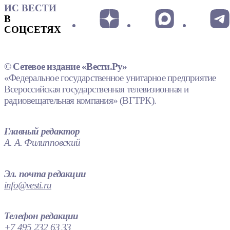
ИС ВЕСТИ
В
СОЦСЕТЯХ
© Сетевое издание «Вести.Ру»
«Федеральное государственное унитарное предприятие
Всероссийская государственная телевизионная и
радиовещательная компания» (ВГТРК).
Главный редактор
А. А. Филипповский
Эл. почта редакции
info@vesti.ru
Телефон редакции
+7 495 232 63 33