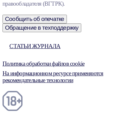
правообладателя (ВГТРК).
Сообщить об опечатке
Обращение в техподдержку
СТАТЬИ ЖУРНАЛА
Политика обработки файлов cookie
На информационном ресурсе применяются
рекомендательные технологии