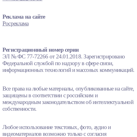
Реклама на сайте
Росреклама
Регистрационный номер серии
ЭЛ № ФС 77-72266 от 24.01.2018. Зарегистрировано
Федеральной службой по надзору в сфере связи,
информационных технологий и массовых коммуникаций.
Все права на любые материалы, опубликованные на сайте,
защищены в соответствии с российским и
международным законодательством об интеллектуальной
собственности.
Любое использование текстовых, фото, аудио и
видеоматериалов возможно только с согласия