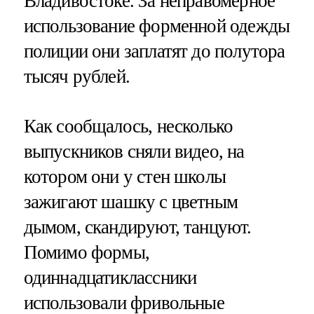
Владивостоке. За неправомерное
использование форменной одежды
полиции они заплатят до полутора
тысяч рублей.
Как сообщалось, несколько
выпускников сняли видео, на
котором они у стен школы
зажигают шашку с цветным
дымом, скандируют, танцуют.
Помимо формы,
одиннадцатиклассники
использовали фривольные