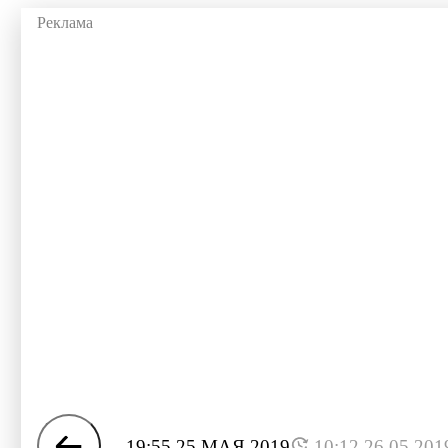
19:55 25 МАЯ 2019
10:12 26.05.201