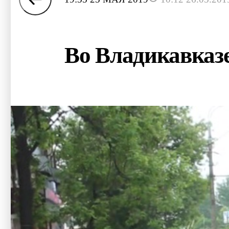
Во Владикавказе