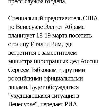
пресс-служба госдепа.
Специальный представитель США
по Венесуэле Эллиот Абрамс
планирует 18-19 марта посетить
столицу Италии Рим, где
встретится с заместителем
министра иностранных дел России
Сергеем Рябковым и другими
российскими официальными
лицами. Будет обсуждаться
"ухудшающаяся ситуация в
Венесуэле", передает
РИА