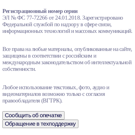
Регистрационный номер серии
ЭЛ № ФС 77-72266 от 24.01.2018. Зарегистрировано
Федеральной службой по надзору в сфере связи,
информационных технологий и массовых коммуникаций.
Все права на любые материалы, опубликованные на сайте,
защищены в соответствии с российским и
международным законодательством об интеллектуальной
собственности.
Любое использование текстовых, фото, аудио и
видеоматериалов возможно только с согласия
правообладателя (ВГТРК).
Сообщить об опечатке
Обращение в техподдержку