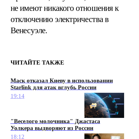
не имеют никакого отношения к
отключению электричества в
Венесуэле.
ЧИТАЙТЕ ТАКЖЕ
Маск отказал Киеву в использовании
Starlink для атак вглубь России
19:14
"Веселого молочника" Джастаса
Уолкера выдворяют из России
18:12