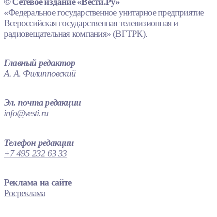
© Сетевое издание «Вести.Ру»
«Федеральное государственное унитарное предприятие
Всероссийская государственная телевизионная и
радиовещательная компания» (ВГТРК).
Главный редактор
А. А. Филипповский
Эл. почта редакции
info@vesti.ru
Телефон редакции
+7 495 232 63 33
Реклама на сайте
Росреклама