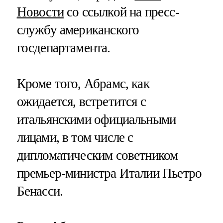
Новости
со ссылкой на пресс-
службу американского
госдепартамента.
Кроме того, Абрамс, как
ожидается, встретится с
итальянскими официальными
лицами, в том числе с
дипломатическим советником
премьер-министра Италии Пьетро
Бенасси.