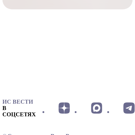
ИС ВЕСТИ
В
СОЦСЕТЯХ