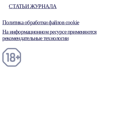
СТАТЬИ ЖУРНАЛА
Политика обработки файлов cookie
На информационном ресурсе применяются
рекомендательные технологии