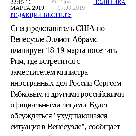
22:15 16
11:04
ПОЛИТИКА
МАРТА 2019
17.03.2019
РЕДАКЦИЯ ВЕСТИ.РУ
Спецпредставитель США по
Венесуэле Эллиот Абрамс
планирует 18-19 марта посетить
Рим, где встретится с
заместителем министра
иностранных дел России Сергеем
Рябковым и другими российскими
официальными лицами. Будет
обсуждаться "ухудшающаяся
ситуация в Венесуэле", сообщает