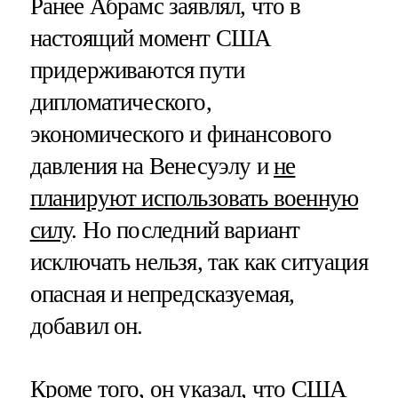
Ранее Абрамс заявлял, что в
настоящий момент США
придерживаются пути
дипломатического,
экономического и финансового
давления на Венесуэлу и
не
планируют использовать военную
силу
. Но последний вариант
исключать нельзя, так как ситуация
опасная и непредсказуемая,
добавил он.
Кроме того, он указал, что США