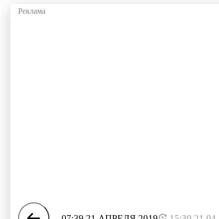
07:39 21 АПРЕЛЯ 2019
15:30 21.04