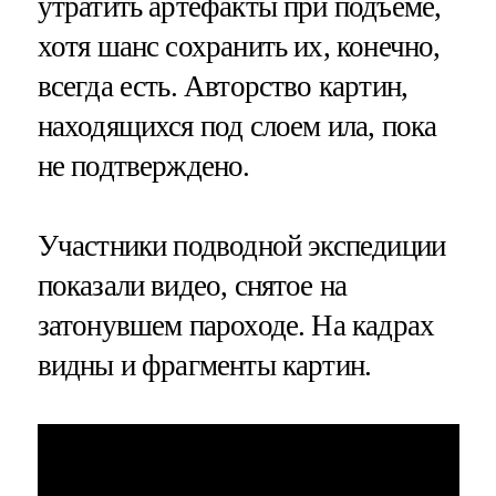
утратить артефакты при подъеме,
хотя шанс сохранить их, конечно,
всегда есть. Авторство картин,
находящихся под слоем ила, пока
не подтверждено.
Участники подводной экспедиции
показали видео, снятое на
затонувшем пароходе. На кадрах
видны и фрагменты картин.