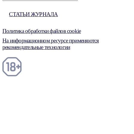
СТАТЬИ ЖУРНАЛА
Политика обработки файлов cookie
На информационном ресурсе применяются
рекомендательные технологии