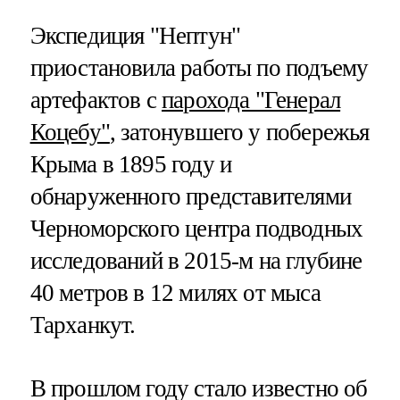
Экспедиция "Нептун"
приостановила работы по подъему
артефактов с
парохода "Генерал
Коцебу"
, затонувшего у побережья
Крыма в 1895 году и
обнаруженного представителями
Черноморского центра подводных
исследований в 2015-м на глубине
40 метров в 12 милях от мыса
Тарханкут.
В прошлом году стало известно об