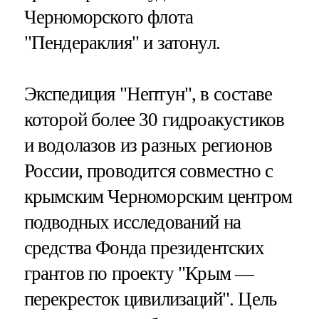
Черноморского флота
"Пендераклия" и затонул.
Экспедиция "Нептун", в составе
которой более 30 гидроакустиков
и водолазов из разных регионов
России, проводится совместно с
крымским Черноморским центром
подводных исследований на
средства Фонда президентских
грантов по проекту "Крым —
перекресток цивилизаций". Цель