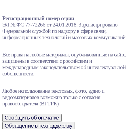
Регистрационный номер серии
ЭЛ № ФС 77-72266 от 24.01.2018. Зарегистрировано
Федеральной службой по надзору в сфере связи,
информационных технологий и массовых коммуникаций.
Все права на любые материалы, опубликованные на сайте,
защищены в соответствии с российским и
международным законодательством об интеллектуальной
собственности.
Любое использование текстовых, фото, аудио и
видеоматериалов возможно только с согласия
правообладателя (ВГТРК).
Сообщить об опечатке
Обращение в техподдержку