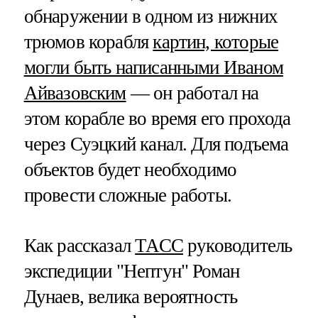
обнаружении в одном из нижних
трюмов корабля
картин, которые
могли быть написанными Иваном
Айвазовским
— он работал на
этом корабле во время его прохода
через Суэцкий канал. Для подъема
объектов будет необходимо
провести сложные работы.
Как рассказал
ТАСС
руководитель
экспедиции "Нептун" Роман
Дунаев, велика вероятность