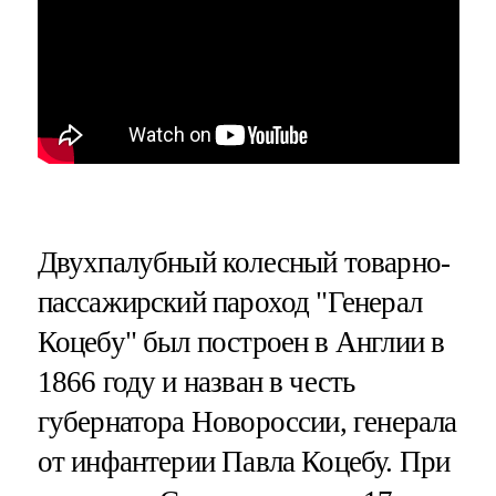
Двухпалубный колесный товарно-
пассажирский пароход "Генерал
Коцебу" был построен в Англии в
1866 году и назван в честь
губернатора Новороссии, генерала
от инфантерии Павла Коцебу. При