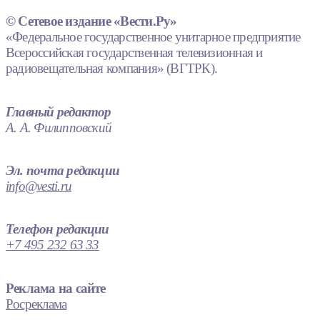
© Сетевое издание «Вести.Ру»
«Федеральное государственное унитарное предприятие
Всероссийская государственная телевизионная и
радиовещательная компания» (ВГТРК).
Главный редактор
А. А. Филипповский
Эл. почта редакции
info@vesti.ru
Телефон редакции
+7 495 232 63 33
Реклама на сайте
Росреклама