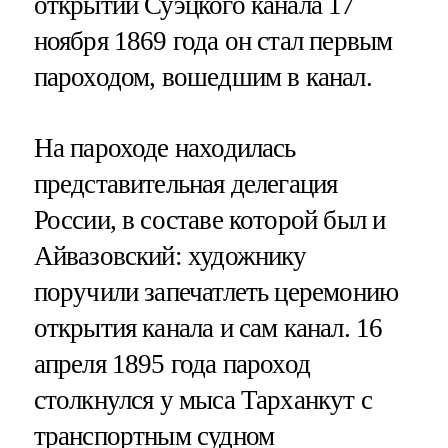
открытии Суэцкого канала 17
ноября 1869 года он стал первым
пароходом, вошедшим в канал.
На пароходе находилась
представительная делегация
России, в составе которой был и
Айвазовский: художнику
поручили запечатлеть церемонию
открытия канала и сам канал. 16
апреля 1895 года пароход
столкнулся у мыса Тарханкут с
транспортным судном