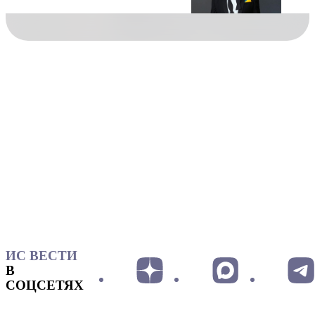
ИС ВЕСТИ
В
СОЦСЕТЯХ