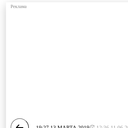
19:27 13 МАРТА 2019
12:36 11.06.