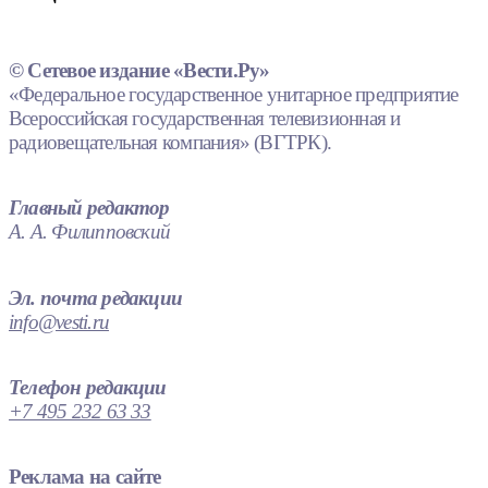
© Сетевое издание «Вести.Ру»
«Федеральное государственное унитарное предприятие
Всероссийская государственная телевизионная и
радиовещательная компания» (ВГТРК).
Главный редактор
А. А. Филипповский
Эл. почта редакции
info@vesti.ru
Телефон редакции
+7 495 232 63 33
Реклама на сайте