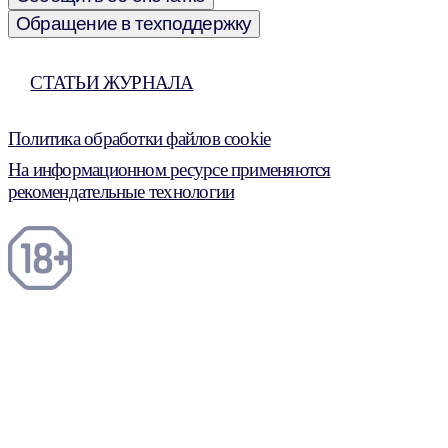
Обращение в техподдержку
СТАТЬИ ЖУРНАЛА
Политика обработки файлов cookie
На информационном ресурсе применяются
рекомендательные технологии