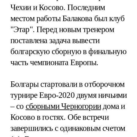
Чехии и Косово. Последним
местом работы Балакова был клуб
"Этар". Перед новым тренером
поставлена задача вывести
болгарскую сборную в финальную
часть чемпионата Европы.
Болгары стартовали в отборочном
турнире Евро-2020 двумя ничьими
– со
сборными Черногории
дома и
Косово в гостях. Обе встречи
завершились с одинаковым счетом