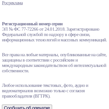
Росреклама
Регистрационный номер серии
ЭЛ № ФС 77-72266 от 24.01.2018. Зарегистрировано
Федеральной службой по надзору в сфере связи,
информационных технологий и массовых коммуникаций.
Все права на любые материалы, опубликованные на сайте,
защищены в соответствии с российским и
международным законодательством об интеллектуальной
собственности.
Любое использование текстовых, фото, аудио и
видеоматериалов возможно только с согласия
правообладателя (ВГТРК).
Сообщить об опечатке