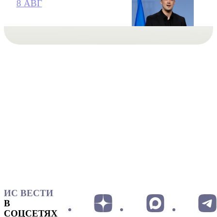
8 АВГ
ИС ВЕСТИ
В
СОЦСЕТЯХ