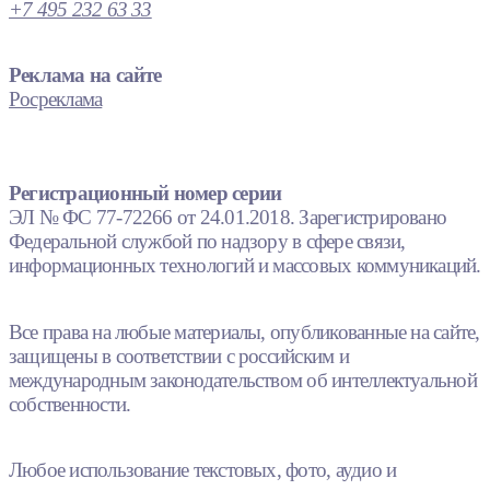
+7 495 232 63 33
Реклама на сайте
Росреклама
Регистрационный номер серии
ЭЛ № ФС 77-72266 от 24.01.2018. Зарегистрировано
Федеральной службой по надзору в сфере связи,
информационных технологий и массовых коммуникаций.
Все права на любые материалы, опубликованные на сайте,
защищены в соответствии с российским и
международным законодательством об интеллектуальной
собственности.
Любое использование текстовых, фото, аудио и