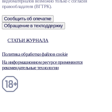
видеоматериалов возможно только с согласия
правообладателя (ВГТРК).
Сообщить об опечатке
Обращение в техподдержку
СТАТЬИ ЖУРНАЛА
Политика обработки файлов cookie
На информационном ресурсе применяются
рекомендательные технологии