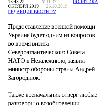
18:48 25
11:37
ПОЛИТИКА
ОКТЯБРЯ 2019
26.10.2019
РЕДАКЦИЯ ВЕСТИ.РУ
Предоставление военной помощи
Украине будет одним из вопросов
во время визита
Североатлантического Совета
НАТО в Незалежнюю, заявил
министр обороны страны Андрей
Загороднюк.
Также военачальник отверг любые
разговоры о возобновлении