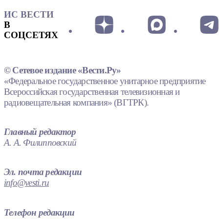
ИС ВЕСТИ
В
СОЦСЕТЯХ
© Сетевое издание «Вести.Ру»
«Федеральное государственное унитарное предприятие
Всероссийская государственная телевизионная и
радиовещательная компания» (ВГТРК).
Главный редактор
А. А. Филипповский
Эл. почта редакции
info@vesti.ru
Телефон редакции