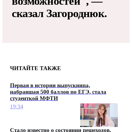
возможностей", —
сказал Загороднюк.
ЧИТАЙТЕ ТАКЖЕ
Первая в истории выпускница,
набравшая 500 баллов по ЕГЭ, стала
студенткой МФТИ
19:34
Стало известно о состоянии пешеходов,