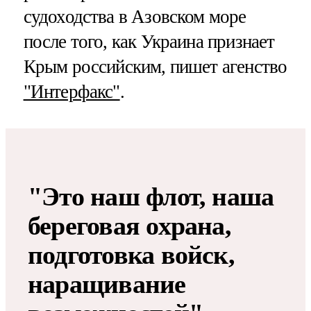
судоходства в Азовском море
после того, как Украина признает
Крым российским, пишет агенство
"Интерфакс"
.
"Это наш флот, наша
береговая охрана,
подготовка войск,
наращивание