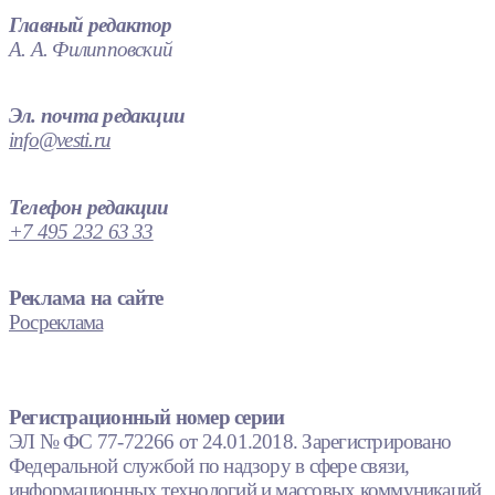
Главный редактор
А. А. Филипповский
Эл. почта редакции
info@vesti.ru
Телефон редакции
+7 495 232 63 33
Реклама на сайте
Росреклама
Регистрационный номер серии
ЭЛ № ФС 77-72266 от 24.01.2018. Зарегистрировано
Федеральной службой по надзору в сфере связи,
информационных технологий и массовых коммуникаций.