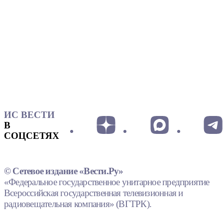
ИС ВЕСТИ
В
СОЦСЕТЯХ
© Сетевое издание «Вести.Ру»
«Федеральное государственное унитарное предприятие
Всероссийская государственная телевизионная и
радиовещательная компания» (ВГТРК).