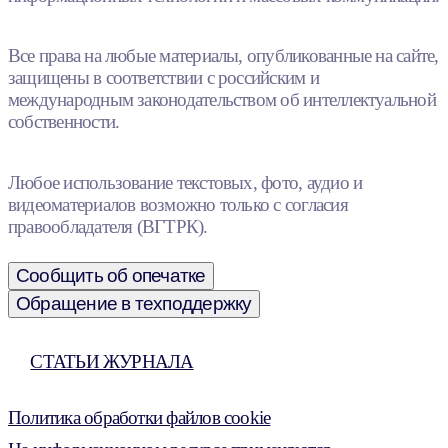
Все права на любые материалы, опубликованные на сайте,
защищены в соответствии с российским и
международным законодательством об интеллектуальной
собственности.
Любое использование текстовых, фото, аудио и
видеоматериалов возможно только с согласия
правообладателя (ВГТРК).
Сообщить об опечатке
Обращение в техподдержку
СТАТЬИ ЖУРНАЛА
Политика обработки файлов cookie