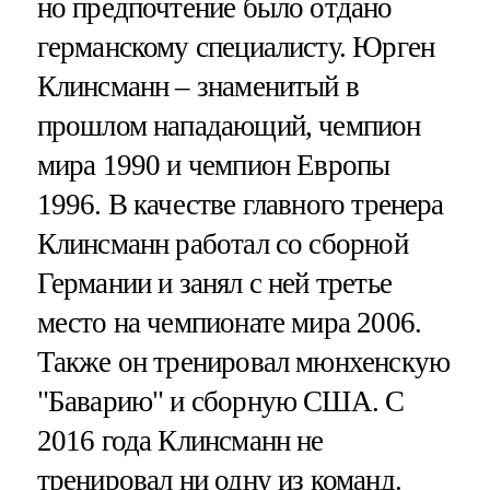
но предпочтение было отдано
германскому специалисту. Юрген
Клинсманн – знаменитый в
прошлом нападающий, чемпион
мира 1990 и чемпион Европы
1996. В качестве главного тренера
Клинсманн работал со сборной
Германии и занял с ней третье
место на чемпионате мира 2006.
Также он тренировал мюнхенскую
"Баварию" и сборную США. С
2016 года Клинсманн не
тренировал ни одну из команд.