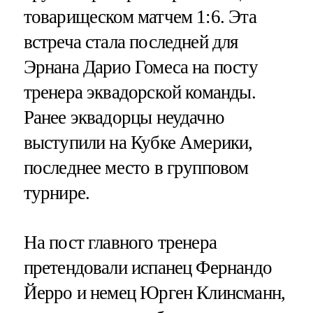
товарищеском матчем 1:6. Эта
встреча стала последней для
Эрнана Дарио Гомеса на посту
тренера эквадорской команды.
Ранее эквадорцы неудачно
выступили на Кубке Америки,
последнее место в групповом
турнире.
На пост главного тренера
претендовали испанец Фернандо
Йерро и немец Юрген Клинсманн,