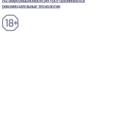
На информационном ресурсе применяются
рекомендательные технологии