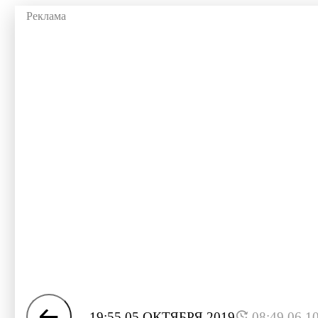
19:55 05 ОКТЯБРЯ 2019
08:49 06.1