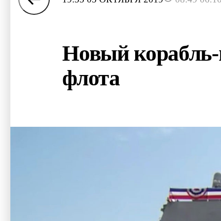
Новый корабль-
флота