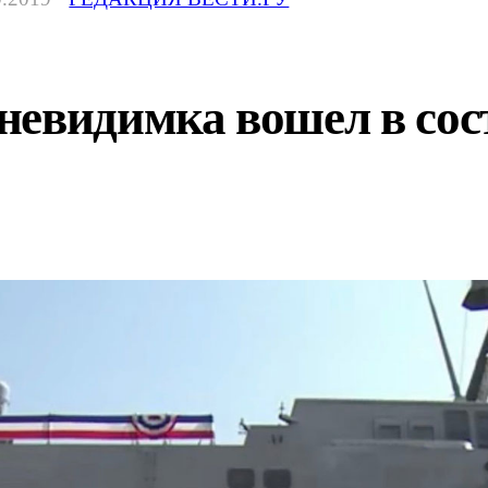
невидимка вошел в сос