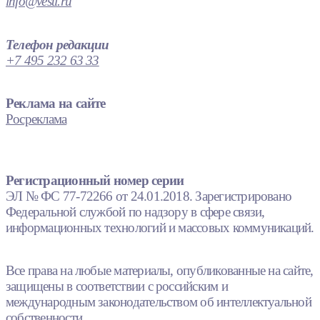
info@vesti.ru
Телефон редакции
+7 495 232 63 33
Реклама на сайте
Росреклама
Регистрационный номер серии
ЭЛ № ФС 77-72266 от 24.01.2018. Зарегистрировано
Федеральной службой по надзору в сфере связи,
информационных технологий и массовых коммуникаций.
Все права на любые материалы, опубликованные на сайте,
защищены в соответствии с российским и
международным законодательством об интеллектуальной
собственности.