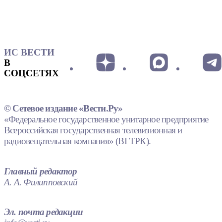
ИС ВЕСТИ
В
СОЦСЕТЯХ
© Сетевое издание «Вести.Ру»
«Федеральное государственное унитарное предприятие
Всероссийская государственная телевизионная и
радиовещательная компания» (ВГТРК).
Главный редактор
А. А. Филипповский
Эл. почта редакции