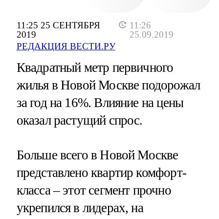
11:25 25 СЕНТЯБРЯ
11:26
2019
25.09.2019
РЕДАКЦИЯ ВЕСТИ.РУ
Квадратный метр первичного
жилья в Новой Москве подорожал
за год на 16%. Влияние на цены
оказал растущий спрос.
Больше всего в Новой Москве
представлено квартир комфорт-
класса – этот сегмент прочно
укрепился в лидерах, на