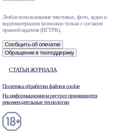
Любое использование текстовых, фото, аудио и
видеоматериалов возможно только с согласия
правообладателя (ВГТРК).
Сообщить об опечатке
Обращение в техподдержку
СТАТЬИ ЖУРНАЛА
Политика обработки файлов cookie
На информационном ресурсе применяются
рекомендательные технологии