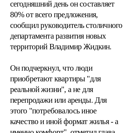
сегодняшний день он составляет
80% от всего предложения,
сообщил руководитель столичного
департамента развития новых
территорий Владимир Жидкин.
Он подчеркнул, что люди
приобретают квартиры "для
реальной жизни", а не для
перепродажи или аренды. Для
этого "потребовалось иное
качество и иной формат жилья - а
именно комфорт", отметил глава