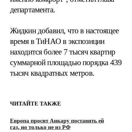
департамента.
Жидкин добавил, что в настоящее
время в ТиНАО в экспозиции
находится более 7 тысяч квартир
суммарной площадью порядка 439
тысяч квадратных метров.
ЧИТАЙТЕ ТАКЖЕ
Европа просит Анкару поставить ей
газ, но только не из РФ