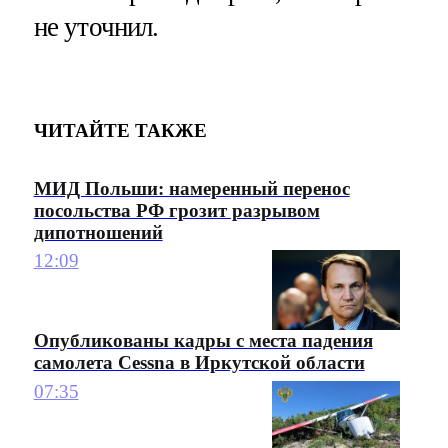
не уточнил.
ЧИТАЙТЕ ТАКЖЕ
МИД Польши: намеренный перенос
посольства РФ грозит разрывом
дипотношений
12:09
Опубликованы кадры с места падения
самолета Cessna в Иркутской области
07:35