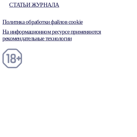
СТАТЬИ ЖУРНАЛА
Политика обработки файлов cookie
На информационном ресурсе применяются
рекомендательные технологии