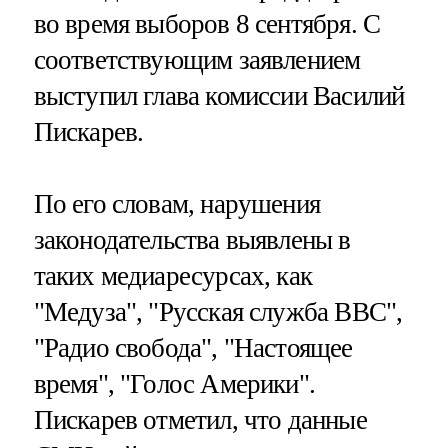
во время выборов 8 сентября. С
соответствующим заявлением
выступил глава комиссии Василий
Пискарев.
По его словам, нарушения
законодательства выявлены в
таких медиаресурсах, как
"Медуза", "Русская служба BBC",
"Радио свобода", "Настоящее
время", "Голос Америки".
Пискарев отметил, что данные