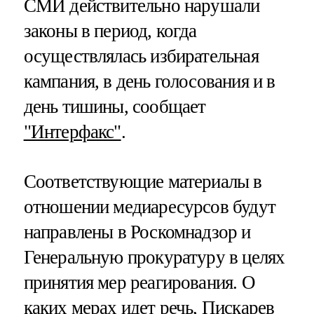
СМИ действительно нарушали
законы в период, когда
осуществлялась избирательная
кампания, в день голосования и в
день тишины, сообщает
"Интерфакс"
.
Соответствующие материалы в
отношении медиаресурсов будут
направлены в Роскомнадзор и
Генеральную прокуратуру в целях
принятия мер реагирования. О
каких мерах идет речь, Пискарев