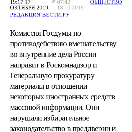
19:17 17
07:42
ОБЩЕСТВО
ОКТЯБРЯ 2019
18.10.2019
РЕДАКЦИЯ ВЕСТИ.РУ
Комиссия Госдумы по
противодействию вмешательству
во внутренние дела России
направит в Роскомнадзор и
Генеральную прокуратуру
материалы в отношении
некоторых иностранных средств
массовой информации. Они
нарушали избирательное
законодательство в преддверии и