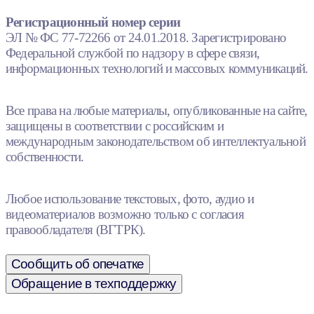
Регистрационный номер серии
ЭЛ № ФС 77-72266 от 24.01.2018. Зарегистрировано
Федеральной службой по надзору в сфере связи,
информационных технологий и массовых коммуникаций.
Все права на любые материалы, опубликованные на сайте,
защищены в соответствии с российским и
международным законодательством об интеллектуальной
собственности.
Любое использование текстовых, фото, аудио и
видеоматериалов возможно только с согласия
правообладателя (ВГТРК).
Сообщить об опечатке
Обращение в техподдержку