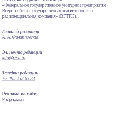
«Федеральное государственное унитарное предприятие
Всероссийская государственная телевизионная и
радиовещательная компания» (ВГТРК).
Главный редактор
А. А. Филипповский
Эл. почта редакции
info@vesti.ru
Телефон редакции
+7 495 232 63 33
Реклама на сайте
Росреклама