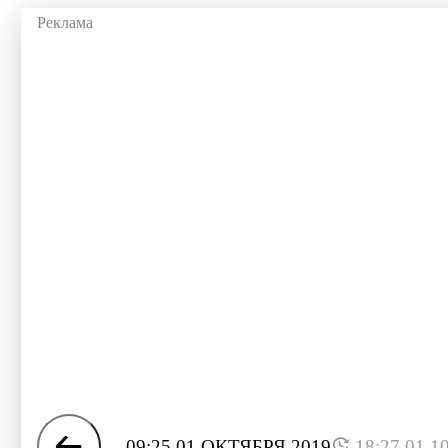
09:25 01 ОКТЯБРЯ 2019
18:27 01.1