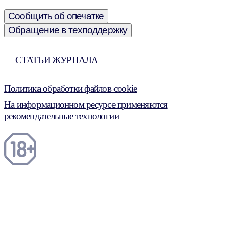
Сообщить об опечатке
Обращение в техподдержку
СТАТЬИ ЖУРНАЛА
Политика обработки файлов cookie
На информационном ресурсе применяются
рекомендательные технологии