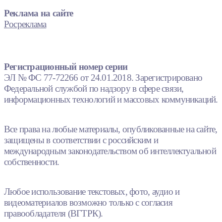
Реклама на сайте
Росреклама
Регистрационный номер серии
ЭЛ № ФС 77-72266 от 24.01.2018. Зарегистрировано
Федеральной службой по надзору в сфере связи,
информационных технологий и массовых коммуникаций.
Все права на любые материалы, опубликованные на сайте,
защищены в соответствии с российским и
международным законодательством об интеллектуальной
собственности.
Любое использование текстовых, фото, аудио и
видеоматериалов возможно только с согласия
правообладателя (ВГТРК).