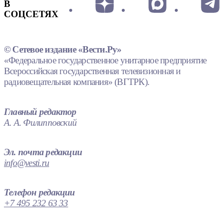
В
СОЦСЕТЯХ
© Сетевое издание «Вести.Ру»
«Федеральное государственное унитарное предприятие
Всероссийская государственная телевизионная и
радиовещательная компания» (ВГТРК).
Главный редактор
А. А. Филипповский
Эл. почта редакции
info@vesti.ru
Телефон редакции
+7 495 232 63 33