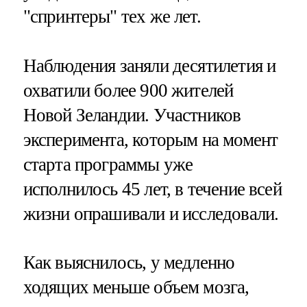
"спринтеры" тех же лет.
Наблюдения заняли десятилетия и
охватили более 900 жителей
Новой Зеландии. Участников
эксперимента, которым на момент
старта программы уже
исполнилось 45 лет, в течение всей
жизни опрашивали и исследовали.
Как выяснилось, у медленно
ходящих меньше объем мозга,