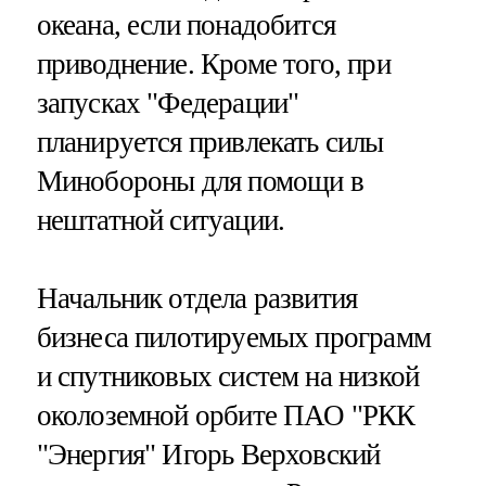
океана, если понадобится
приводнение. Кроме того, при
запусках "Федерации"
планируется привлекать силы
Минобороны для помощи в
нештатной ситуации.
Начальник отдела развития
бизнеса пилотируемых программ
и спутниковых систем на низкой
околоземной орбите ПАО "РКК
"Энергия" Игорь Верховский