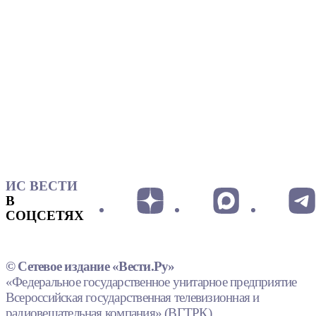
ИС ВЕСТИ
В
СОЦСЕТЯХ
© Сетевое издание «Вести.Ру»
«Федеральное государственное унитарное предприятие
Всероссийская государственная телевизионная и
радиовещательная компания» (ВГТРК).