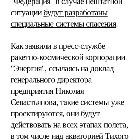
"Федерация" в случае нештатной
ситуации
будут разработаны
специальные системы спасения
.
Как заявили в пресс-службе
ракетно-космической корпорации
"Энергия", ссылаясь на доклад
генерального директора
предприятия Николая
Севастьянова, такие системы уже
проектируются, они будут
действовать на всех этапах полета,
в том числе над акваторией Тихого