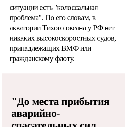
ситуации есть "колоссальная
проблема". По его словам, в
акватории Тихого океана у РФ нет
никаких высокоскоростных судов,
принадлежащих ВМФ или
гражданскому флоту.
"До места прибытия
аварийно-
спасательных сил