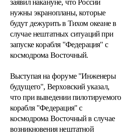
заявил накануне, что России
нужны экранопланы, которые
будут дежурить в Тихом океане в
случае нештатных ситуаций при
запуске корабля "Федерация" с
космодрома Восточный.
Выступая на форуме "Инженеры
будущего", Верховский указал,
что при выведении пилотируемого
корабля "Федерация" с
космодрома Восточный в случае
возникновения нештатной