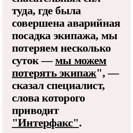
туда, где была
совершена аварийная
посадка экипажа, мы
потеряем несколько
суток —
мы можем
потерять экипаж
", —
сказал специалист,
слова которого
приводит
"Интерфакс"
.