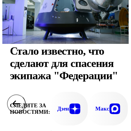
Стало известно, что
сделают для спасения
экипажа "Федерации"
СЛЕДИТЕ ЗА
Дзен
Макс
НОВОСТЯМИ: