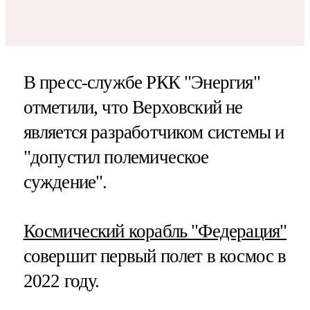
В пресс-службе РКК "Энергия"
отметили, что Верховский не
является разработчиком системы и
"допустил полемическое
суждение".
Космический корабль "Федерация"
совершит первый полет в космос в
2022 году.