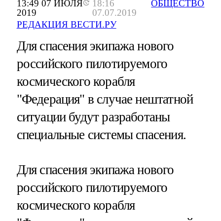
13:49 07 ИЮЛЯ
18:16
ОБЩЕСТВО
2019
07.07.2019
РЕДАКЦИЯ ВЕСТИ.РУ
Для спасения экипажа нового
российского пилотируемого
космического корабля
"Федерация" в случае нештатной
ситуации будут разработаны
специальные системы спасения.
Для спасения экипажа нового
российского пилотируемого
космического корабля