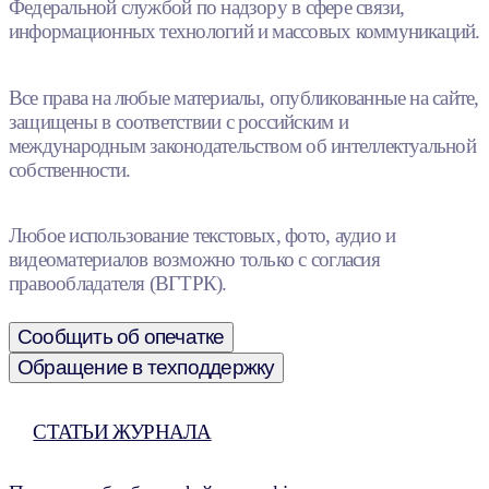
Федеральной службой по надзору в сфере связи,
информационных технологий и массовых коммуникаций.
Все права на любые материалы, опубликованные на сайте,
защищены в соответствии с российским и
международным законодательством об интеллектуальной
собственности.
Любое использование текстовых, фото, аудио и
видеоматериалов возможно только с согласия
правообладателя (ВГТРК).
Сообщить об опечатке
Обращение в техподдержку
СТАТЬИ ЖУРНАЛА