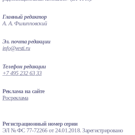
Главный редактор
А. А. Филипповский
Эл. почта редакции
info@vesti.ru
Телефон редакции
+7 495 232 63 33
Реклама на сайте
Росреклама
Регистрационный номер серии
ЭЛ № ФС 77-72266 от 24.01.2018. Зарегистрировано