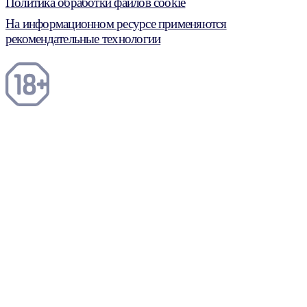
Политика обработки файлов cookie
На информационном ресурсе применяются
рекомендательные технологии