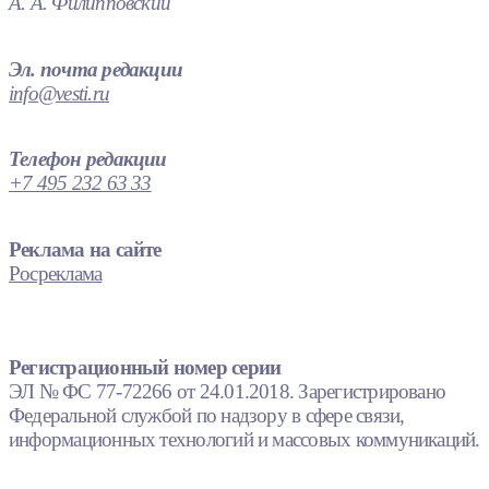
А. А. Филипповский
Эл. почта редакции
info@vesti.ru
Телефон редакции
+7 495 232 63 33
Реклама на сайте
Росреклама
Регистрационный номер серии
ЭЛ № ФС 77-72266 от 24.01.2018. Зарегистрировано
Федеральной службой по надзору в сфере связи,
информационных технологий и массовых коммуникаций.