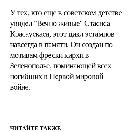
У тех, кто еще в советском детстве
увидел "Вечно живые" Стасиса
Красаускаса, этот цикл эстампов
навсегда в памяти. Он создан по
мотивам фрески кирхи в
Зеленополье, поминающей всех
погибших в Первой мировой
войне.
ЧИТАЙТЕ ТАКЖЕ