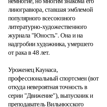
немногие, но многим знакома его
линогравюра, ставшая эмблемой
популярного всесоюзного
литературно-художественного
журнала "Юность". Она и на
надгробии художника, умершего
от рака в 48 лет.
Уроженец Каунаса,
профессиональный спортсмен (вот
откуда невероятная точность в
серии "Движение"), выпускник и
преподаватель Вильнюсского