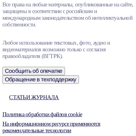
Все права на любые материалы, опубликованные на сайте,
защищены в соответствии с российским и
международным законодательством об интеллектуальной
собственности.
Любое использование текстовых, фото, аудио и
видеоматериалов возможно только с согласия
правообладателя (ВГТРК).
Сообщить об опечатке
Обращение в техподдержку
СТАТЬИ ЖУРНАЛА
Политика обработки файлов cookie
На информационном ресурсе применяются
рекомендательные технологии