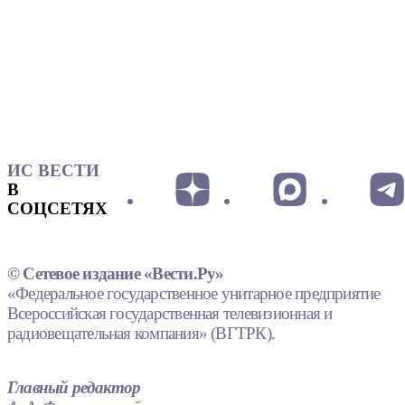
ИС ВЕСТИ
В
СОЦСЕТЯХ
© Сетевое издание «Вести.Ру»
«Федеральное государственное унитарное предприятие
Всероссийская государственная телевизионная и
радиовещательная компания» (ВГТРК).
Главный редактор