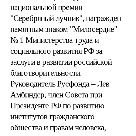
национальной премии
"Серебряный лучник", награжден
памятным знаком "Милосердие"
№ 1 Министерства труда и
социального развития РФ за
заслуги в развитии российской
благотворительности.
Руководитель Русфонда – Лев
Амбиндер, член Совета при
Президенте РФ по развитию
институтов гражданского
общества и правам человека,