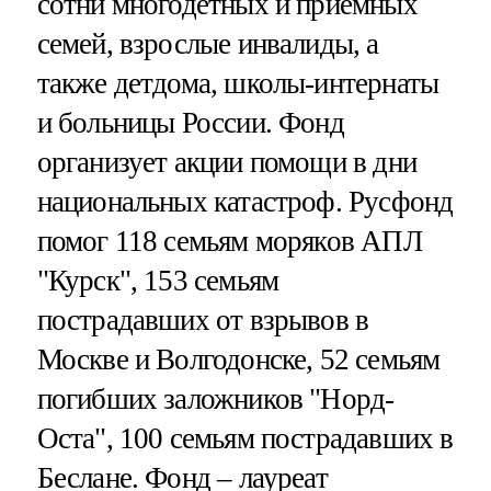
сотни многодетных и приемных
семей, взрослые инвалиды, а
также детдома, школы-интернаты
и больницы России. Фонд
организует акции помощи в дни
национальных катастроф. Русфонд
помог 118 семьям моряков АПЛ
"Курск", 153 семьям
пострадавших от взрывов в
Москве и Волгодонске, 52 семьям
погибших заложников "Норд-
Оста", 100 семьям пострадавших в
Беслане. Фонд – лауреат