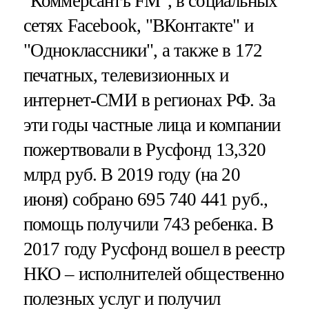
"Коммерсантъ FM", в социальных
сетях Facebook, "ВКонтакте" и
"Одноклассники", а также в 172
печатных, телевизионных и
интернет-СМИ в регионах РФ. За
эти годы частные лица и компании
пожертвовали в Русфонд 13,320
млрд руб. В 2019 году (на 20
июня) собрано 695 740 441 руб.,
помощь получили 743 ребенка. В
2017 году Русфонд вошел в реестр
НКО – исполнителей общественно
полезных услуг и получил