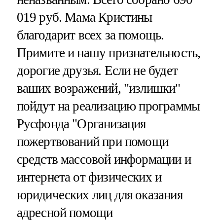
019 руб. Мама Кристины
благодарит всех за помощь.
Примите и нашу признательность,
дорогие друзья. Если не будет
ваших возражений, "излишки"
пойдут на реализацию программы
Русфонда "Организация
пожертвований при помощи
средств массовой информации и
интернета от физических и
юридических лиц для оказания
адресной помощи