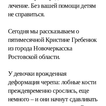
лечение. Без вашей помощи детям
не справиться.
Сегодня мы рассказываем о
пятимесячной Кристине Гребенюк
из города Новочеркасска
Ростовской области.
У девочки врожденная
деформация черепа: лобные кости
преждевременно срослись, еще
немного – и они начнут сдавливать