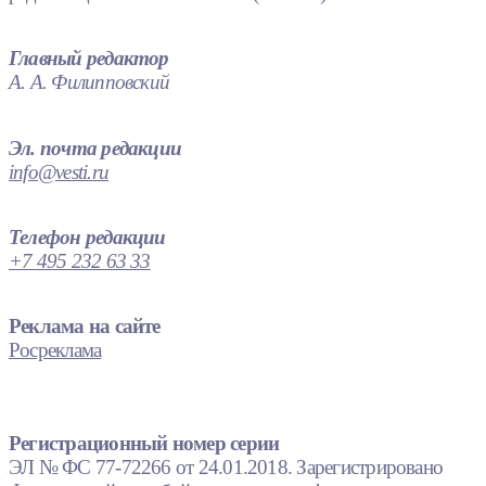
Главный редактор
А. А. Филипповский
Эл. почта редакции
info@vesti.ru
Телефон редакции
+7 495 232 63 33
Реклама на сайте
Росреклама
Регистрационный номер серии
ЭЛ № ФС 77-72266 от 24.01.2018. Зарегистрировано