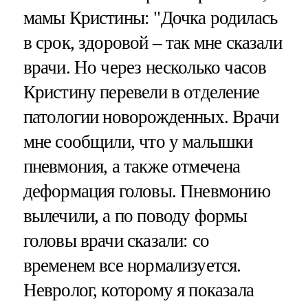
мамы Кристины: "Дочка родилась
в срок, здоровой – так мне сказали
врачи. Но через несколько часов
Кристину перевели в отделение
патологии новорожденных. Врачи
мне сообщили, что у малышки
пневмония, а также отмечена
деформация головы. Пневмонию
вылечили, а по поводу формы
головы врачи сказали: со
временем все нормализуется.
Невролог, которому я показала