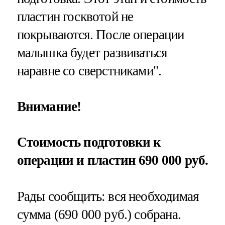
пластин госквотой не
покрываются. После операции
малышка будет развиваться
наравне со сверстниками".
Внимание!
Стоимость подготовки к
операции и пластин 690 000 руб.
Рады сообщить: вся необходимая
сумма (690 000 руб.) собрана.