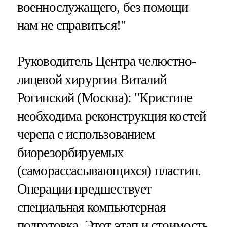
военнослужащего, без помощи
нам не справиться!"
Руководитель Центра челюстно-
лицевой хирургии Виталий
Рогинский (Москва): "Кристине
необходима реконструкция костей
черепа с использованием
биорезорбируемых
(саморассасывающихся) пластин.
Операции предшествует
специальная компьютерная
подготовка. Этот этап и стоимость