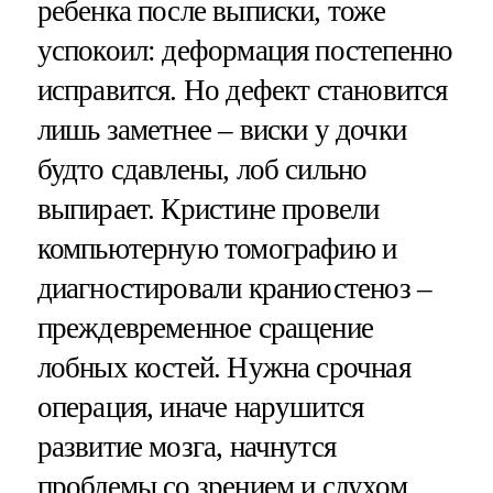
ребенка после выписки, тоже
успокоил: деформация постепенно
исправится. Но дефект становится
лишь заметнее – виски у дочки
будто сдавлены, лоб сильно
выпирает. Кристине провели
компьютерную томографию и
диагностировали краниостеноз –
преждевременное сращение
лобных костей. Нужна срочная
операция, иначе нарушится
развитие мозга, начнутся
проблемы со зрением и слухом.