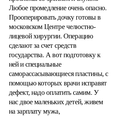
Любое промедление очень опасно.
Прооперировать дочку готовы в
московском Центре челюстно-
лицевой хирургии. Операцию
сделают за счет средств
государства. А вот подготовку к
ней и специальные
саморассасывающиеся пластины, с
помощью которых врачи исправят
дефект, надо оплатить самим. У
нас двое маленьких детей, живем
на зарплату мужа,