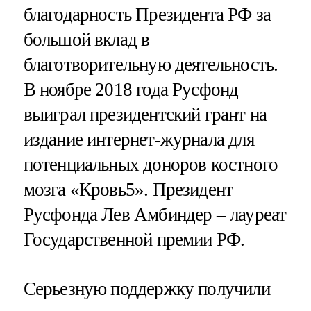
благодарность Президента РФ за
большой вклад в
благотворительную деятельность.
В ноябре 2018 года Русфонд
выиграл президентский грант на
издание интернет-журнала для
потенциальных доноров костного
мозга «Кровь5». Президент
Русфонда Лев Амбиндер – лауреат
Государственной премии РФ.
Серьезную поддержку получили