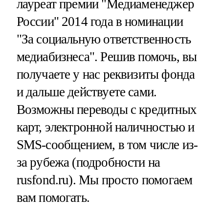
лауреат премии "Медиаменеджер
России" 2014 года в номинации
"За социальную ответственность
медиабизнеса". Решив помочь, вы
получаете у нас реквизиты фонда
и дальше действуете сами.
Возможны переводы с кредитных
карт, электронной наличностью и
SMS-сообщением, в том числе из-
за рубежа (подробности на
rusfond.ru). Мы просто помогаем
вам помогать.