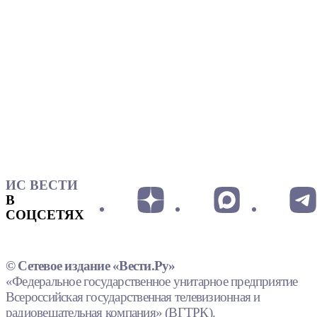
ИС ВЕСТИ
В
СОЦСЕТЯХ
© Сетевое издание «Вести.Ру»
«Федеральное государственное унитарное предприятие
Всероссийская государственная телевизионная и
радиовещательная компания» (ВГТРК).