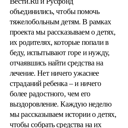
Вести.Ru и Русфонд
объединились, чтобы помочь
тяжелобольным детям. В рамках
проекта мы рассказываем о детях,
их родителях, которые попали в
беду, испытывают горе и нужду,
отчаявшись найти средства на
лечение. Нет ничего ужаснее
страданий ребенка – и ничего
более радостного, чем его
выздоровление. Каждую неделю
мы рассказываем истории о детях,
чтобы собрать средства на их