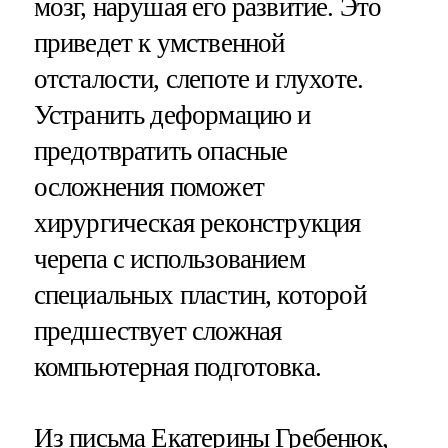
мозг, нарушая его развитие. Это
приведет к умственной
отсталости, слепоте и глухоте.
Устранить деформацию и
предотвратить опасные
осложнения поможет
хирургическая реконструкция
черепа с использованием
специальных пластин, которой
предшествует сложная
компьютерная подготовка.
Из письма Екатерины Гребенюк,