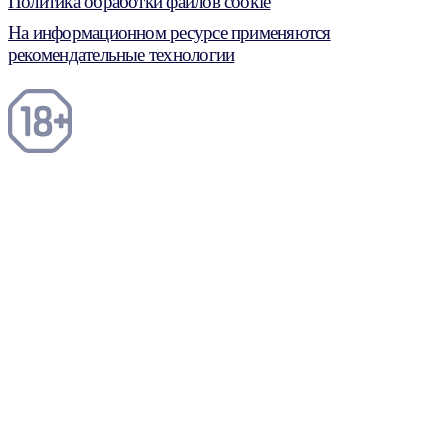
Политика обработки файлов cookie
На информационном ресурсе применяются
рекомендательные технологии