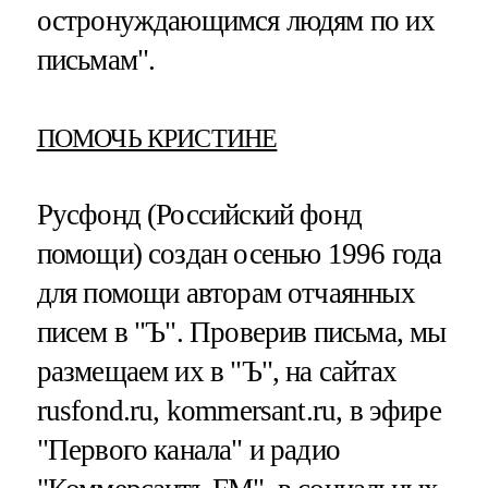
остронуждающимся людям по их
письмам".
ПОМОЧЬ КРИСТИНЕ
Русфонд (Российский фонд
помощи) создан осенью 1996 года
для помощи авторам отчаянных
писем в "Ъ". Проверив письма, мы
размещаем их в "Ъ", на сайтах
rusfond.ru, kommersant.ru, в эфире
"Первого канала" и радио