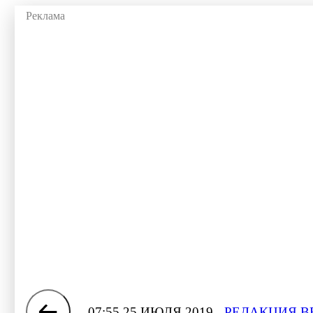
07:55 25 ИЮЛЯ 2019
РЕДАКЦИЯ В