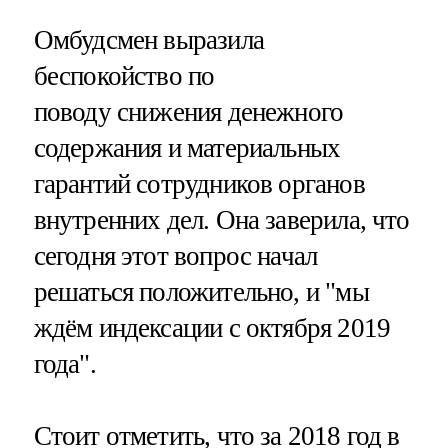
Омбудсмен выразила
беспокойство по
поводу снижения денежного
содержания и материальных
гарантий сотрудников органов
внутренних дел. Она заверила, что
сегодня этот вопрос начал
решаться положительно, и "мы
ждём индексации с октября 2019
года".
Стоит отметить, что за 2018 год в