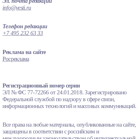
Эл. почта редакции
info@vesti.ru
Телефон редакции
+7 495 232 63 33
Реклама на сайте
Росреклама
Регистрационный номер серии
ЭЛ № ФС 77-72266 от 24.01.2018. Зарегистрировано
Федеральной службой по надзору в сфере связи,
информационных технологий и массовых коммуникаций.
Все права на любые материалы, опубликованные на сайте,
защищены в соответствии с российским и
международным законодательством об интеллектуальной