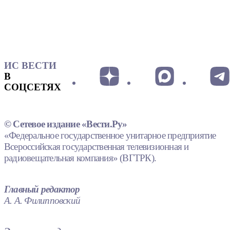
ИС ВЕСТИ
В
СОЦСЕТЯХ
© Сетевое издание «Вести.Ру»
«Федеральное государственное унитарное предприятие
Всероссийская государственная телевизионная и
радиовещательная компания» (ВГТРК).
Главный редактор
А. А. Филипповский