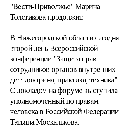
"Вести-Приволжье" Марина
Толстикова продолжит.
В Нижегородской области сегодня
второй день Всероссийской
конференции "Защита прав
сотрудников органов внутренних
дел: доктрина, практика, техника".
С докладом на форуме выступила
уполномоченный по правам
человека в Российской Федерации
Татьяна Москалькова.