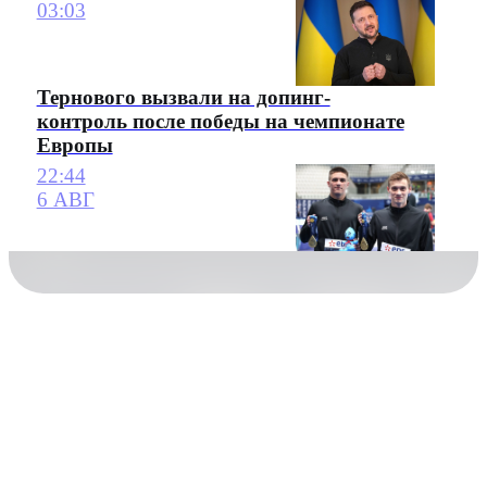
03:03
Тернового вызвали на допинг-
контроль после победы на чемпионате
Европы
22:44
6 АВГ