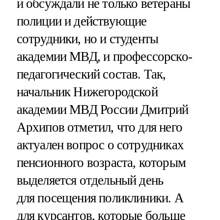
и обсуждали не только ветераны
полиции и действующие
сотрудники, но и студенты
академии МВД, и профессорско-
педагогический состав. Так,
начальник Нижегородской
академии МВД России Дмитрий
Архипов отметил, что для него
актуален вопрос о сотрудниках
пенсионного возраста, которым
выделяется отдельный день
для посещения поликлиники. А
для курсантов, которые больше