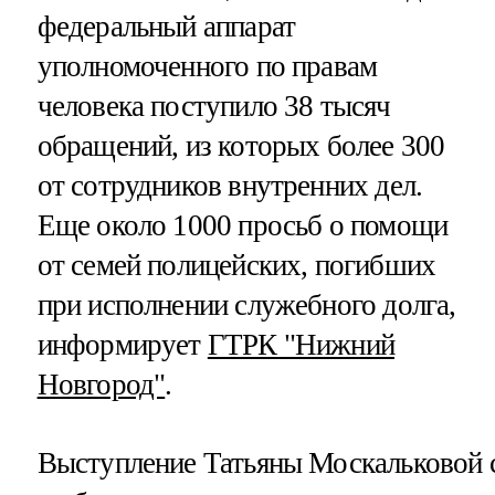
федеральный аппарат
уполномоченного по правам
человека поступило 38 тысяч
обращений, из которых более 300
от сотрудников внутренних дел.
Еще около 1000 просьб о помощи
от семей полицейских, погибших
при исполнении служебного долга,
информирует
ГТРК "Нижний
Новгород"
.
Выступление Татьяны Москальковой