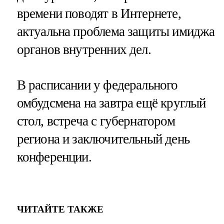
времени поводят в Интернете,
актуальна проблема защиты имиджа
органов внутренних дел.
В расписании у федерального
омбудсмена на завтра ещё круглый
стол, встреча с губернатором
региона и заключительный день
конференции.
ЧИТАЙТЕ ТАКЖЕ