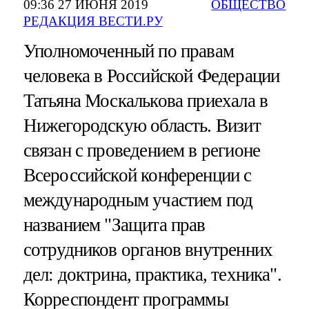
09:36 27 ИЮНЯ 2019
ОБЩЕСТВО
РЕДАКЦИЯ ВЕСТИ.РУ
Уполномоченный по правам
человека в Российской Федерации
Татьяна Москалькова приехала в
Нижегородскую область. Визит
связан с проведением в регионе
Всероссийской конференции с
международным участием под
названием "Защита прав
сотрудников органов внутренних
дел: доктрина, практика, техника".
Корреспондент программы