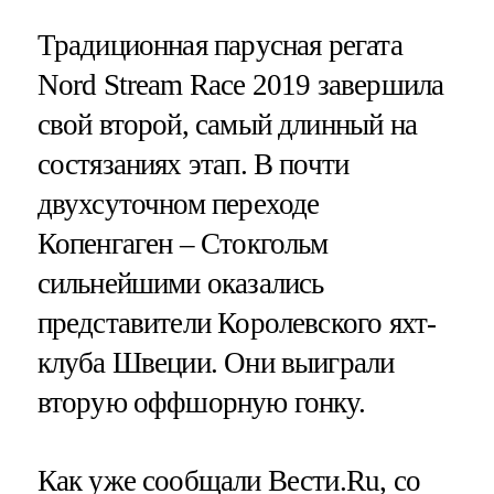
Традиционная парусная регата
Nord Stream Race 2019 завершила
свой второй, самый длинный на
состязаниях этап. В почти
двухсуточном переходе
Копенгаген – Стокгольм
сильнейшими оказались
представители Королевского яхт-
клуба Швеции. Они выиграли
вторую оффшорную гонку.
Как уже сообщали Вести.Ru, со