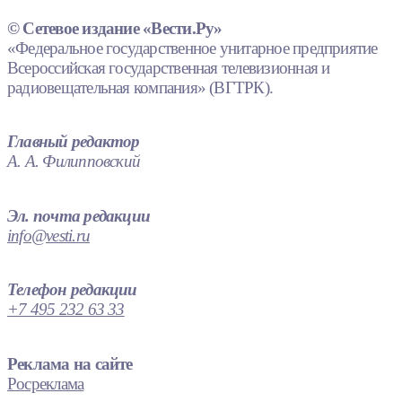
© Сетевое издание «Вести.Ру»
«Федеральное государственное унитарное предприятие
Всероссийская государственная телевизионная и
радиовещательная компания» (ВГТРК).
Главный редактор
А. А. Филипповский
Эл. почта редакции
info@vesti.ru
Телефон редакции
+7 495 232 63 33
Реклама на сайте
Росреклама