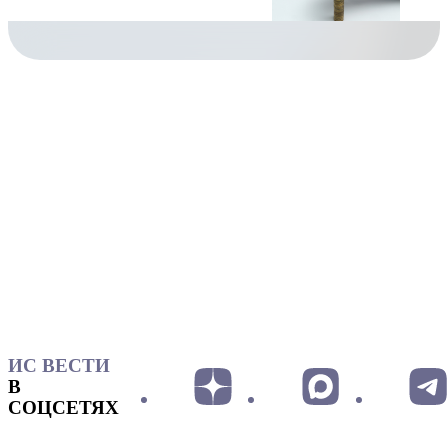
ИС ВЕСТИ
В
СОЦСЕТЯХ