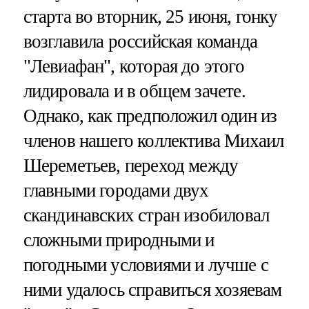
старта во вторник, 25 июня, гонку
возглавила российская команда
"Левиафан", которая до этого
лидировала и в общем зачете.
Однако, как предположил один из
членов нашего коллектива Михаил
Шереметьев, переход между
главными городами двух
скандинавских стран изобиловал
сложными природными и
погодными условиями и лучше с
ними удалось справиться хозяевам