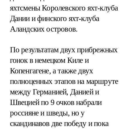
яхтсмены Королевского яхт-клуба
Дании и финского яхт-клуба
Аландских островов.
По результатам двух прибрежных
гонок в немецком Киле и
Копенгагене, а также двух
полноценных этапов на маршруте
между Германией, Данией и
Швецией по 9 очков набрали
россияне и шведы, но у
скандинавов две победу и пока