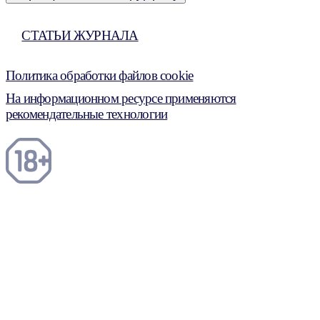
СТАТЬИ ЖУРНАЛА
Политика обработки файлов cookie
На информационном ресурсе применяются
рекомендательные технологии