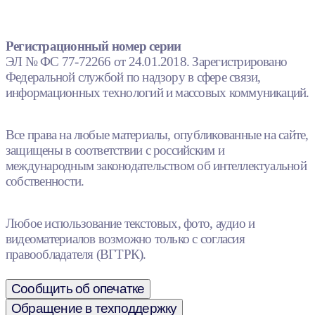
Регистрационный номер серии
ЭЛ № ФС 77-72266 от 24.01.2018. Зарегистрировано
Федеральной службой по надзору в сфере связи,
информационных технологий и массовых коммуникаций.
Все права на любые материалы, опубликованные на сайте,
защищены в соответствии с российским и
международным законодательством об интеллектуальной
собственности.
Любое использование текстовых, фото, аудио и
видеоматериалов возможно только с согласия
правообладателя (ВГТРК).
Сообщить об опечатке
Обращение в техподдержку