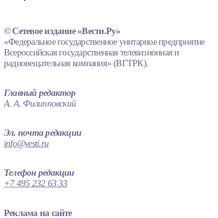
© Сетевое издание «Вести.Ру»
«Федеральное государственное унитарное предприятие
Всероссийская государственная телевизионная и
радиовещательная компания» (ВГТРК).
Главный редактор
А. А. Филипповский
Эл. почта редакции
info@vesti.ru
Телефон редакции
+7 495 232 63 33
Реклама на сайте