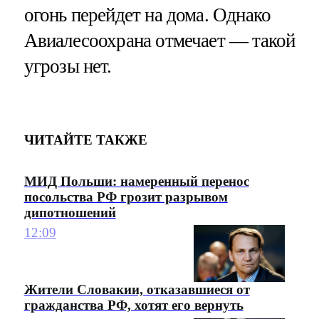
огонь перейдет на дома. Однако
Авиалесоохрана отмечает — такой
угрозы нет.
ЧИТАЙТЕ ТАКЖЕ
МИД Польши: намеренный перенос
посольства РФ грозит разрывом
дипотношений
12:09
Жители Словакии, отказавшиеся от
гражданства РФ, хотят его вернуть