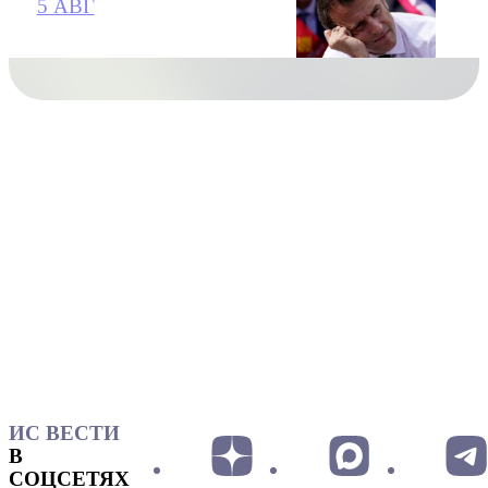
5 АВГ
ИС ВЕСТИ
В
СОЦСЕТЯХ