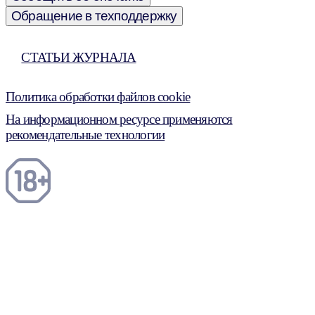
Обращение в техподдержку
СТАТЬИ ЖУРНАЛА
Политика обработки файлов cookie
На информационном ресурсе применяются
рекомендательные технологии