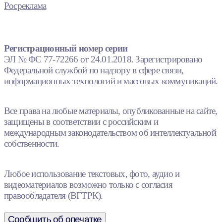
Росреклама
Регистрационный номер серии
ЭЛ № ФС 77-72266 от 24.01.2018. Зарегистрировано
Федеральной службой по надзору в сфере связи,
информационных технологий и массовых коммуникаций.
Все права на любые материалы, опубликованные на сайте,
защищены в соответствии с российским и
международным законодательством об интеллектуальной
собственности.
Любое использование текстовых, фото, аудио и
видеоматериалов возможно только с согласия
правообладателя (ВГТРК).
Сообщить об опечатке