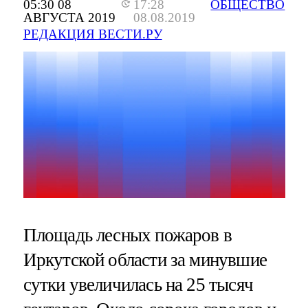
05:30 08
17:28
ОБЩЕСТВО
АВГУСТА 2019
08.08.2019
РЕДАКЦИЯ ВЕСТИ.РУ
Площадь лесных пожаров в
Иркутской области за минувшие
сутки увеличилась на 25 тысяч