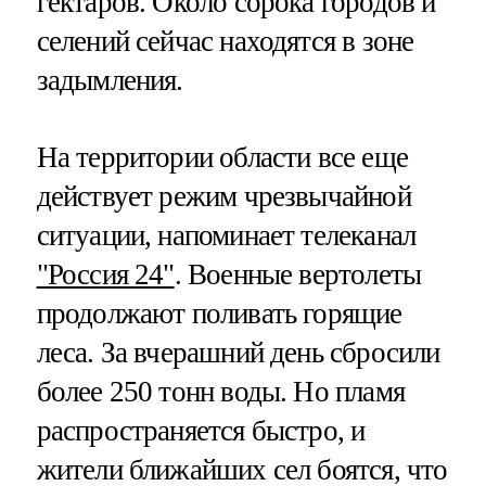
гектаров. Около сорока городов и
селений сейчас находятся в зоне
задымления.
На территории области все еще
действует режим чрезвычайной
ситуации, напоминает телеканал
"Россия 24"
. Военные вертолеты
продолжают поливать горящие
леса. За вчерашний день сбросили
более 250 тонн воды. Но пламя
распространяется быстро, и
жители ближайших сел боятся, что